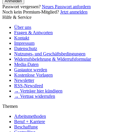
Anmelden
Passwort vergessen?
Neues Passwort anfordern
Noch kein Premium-Mitglied?
Jetzt anmelden
Hilfe & Service
Über uns
Fragen & Antworten
Kontakt
Impressum
Datenschutz
Nutzungs- und Geschäftsbedingungen
Widerrufsbelehrung & Widerrufsformular
Media-Daten
Gastautor werden
Kostenlose Vorlagen
Newsletter
RSS-Newsfeed
→ Verträge hier kündigen
→ Vertrag widerrufen
Themen
Arbeitsmethoden
Beruf + Karriere
Beschaffung