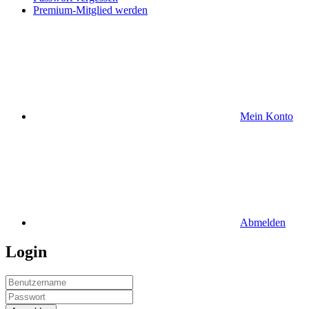
Premium-Mitglied werden
Mein Konto
Abmelden
Login