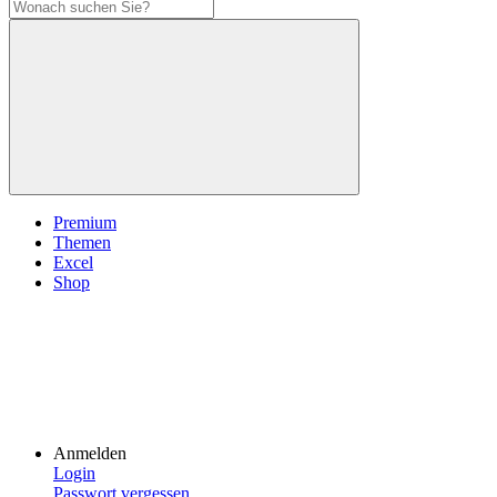
Premium
Themen
Excel
Shop
Anmelden
Login
Passwort vergessen