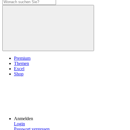
Premium
Themen
Excel
Shop
Anmelden
Login
Passwort vergessen