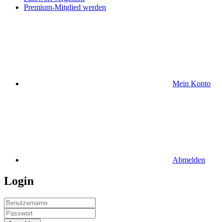
Premium-Mitglied werden
Mein Konto
Abmelden
Login