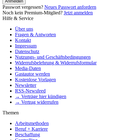
Anmelden
Passwort vergessen?
Neues Passwort anfordern
Noch kein Premium-Mitglied?
Jetzt anmelden
Hilfe & Service
Über uns
Fragen & Antworten
Kontakt
Impressum
Datenschutz
Nutzungs- und Geschäftsbedingungen
Widerrufsbelehrung & Widerrufsformular
Media-Daten
Gastautor werden
Kostenlose Vorlagen
Newsletter
RSS-Newsfeed
→ Verträge hier kündigen
→ Vertrag widerrufen
Themen
Arbeitsmethoden
Beruf + Karriere
Beschaffung