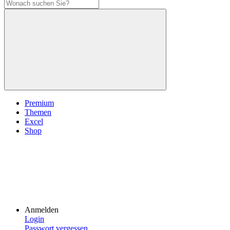
Premium
Themen
Excel
Shop
Anmelden
Login
Passwort vergessen