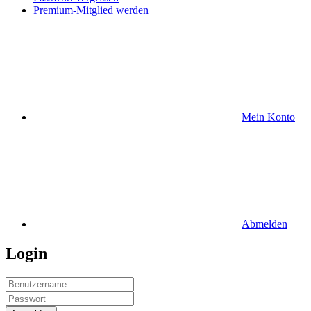
Premium-Mitglied werden
Mein Konto
Abmelden
Login