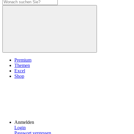
Premium
Themen
Excel
Shop
Anmelden
Login
Passwort vergessen