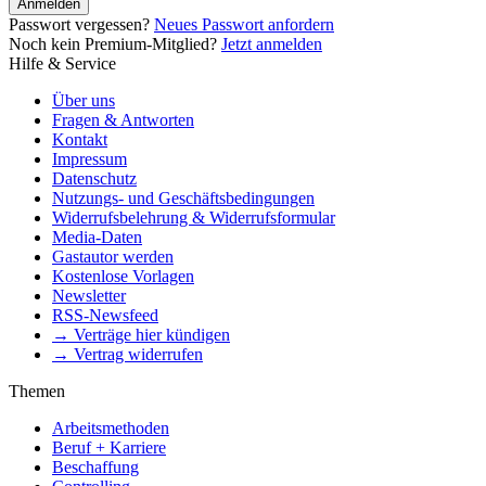
Anmelden
Passwort vergessen?
Neues Passwort anfordern
Noch kein Premium-Mitglied?
Jetzt anmelden
Hilfe & Service
Über uns
Fragen & Antworten
Kontakt
Impressum
Datenschutz
Nutzungs- und Geschäftsbedingungen
Widerrufsbelehrung & Widerrufsformular
Media-Daten
Gastautor werden
Kostenlose Vorlagen
Newsletter
RSS-Newsfeed
→ Verträge hier kündigen
→ Vertrag widerrufen
Themen
Arbeitsmethoden
Beruf + Karriere
Beschaffung