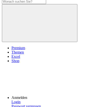
Premium
Themen
Excel
Shop
Anmelden
Login
Passwort vergessen