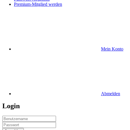
Premium-Mitglied werden
Mein Konto
Abmelden
Login