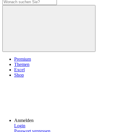
Premium
Themen
Excel
Shop
Anmelden
Login
Passwort vergessen