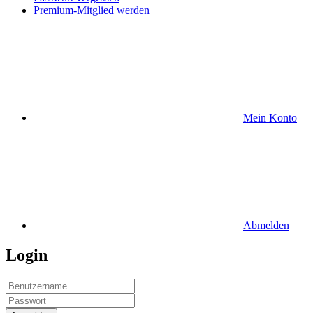
Premium-Mitglied werden
Mein Konto
Abmelden
Login