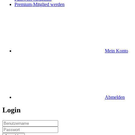
Premium-Mitglied werden
Mein Konto
Abmelden
Login