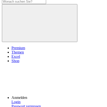
Premium
Themen
Excel
Shop
Anmelden
Login
Passwort vergessen