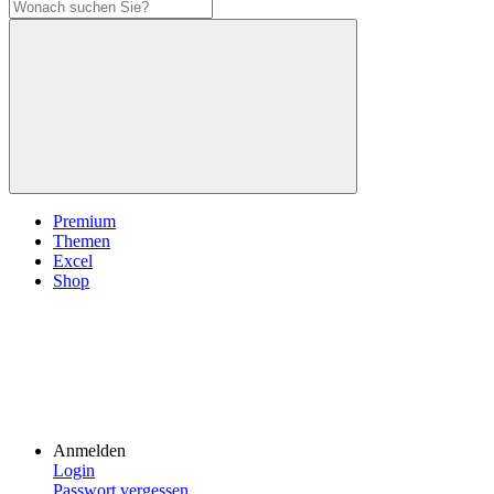
Premium
Themen
Excel
Shop
Anmelden
Login
Passwort vergessen