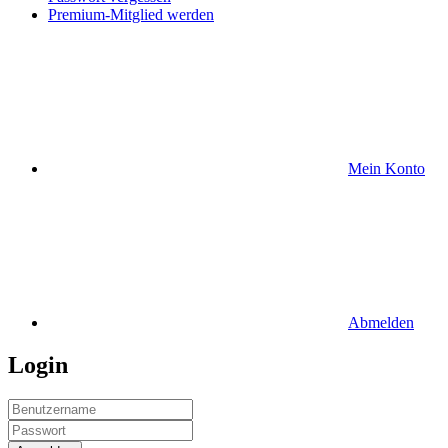
Premium-Mitglied werden
Mein Konto
Abmelden
Login