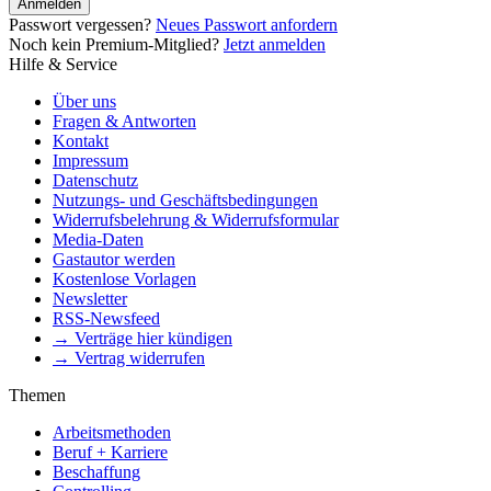
Anmelden
Passwort vergessen?
Neues Passwort anfordern
Noch kein Premium-Mitglied?
Jetzt anmelden
Hilfe & Service
Über uns
Fragen & Antworten
Kontakt
Impressum
Datenschutz
Nutzungs- und Geschäftsbedingungen
Widerrufsbelehrung & Widerrufsformular
Media-Daten
Gastautor werden
Kostenlose Vorlagen
Newsletter
RSS-Newsfeed
→ Verträge hier kündigen
→ Vertrag widerrufen
Themen
Arbeitsmethoden
Beruf + Karriere
Beschaffung