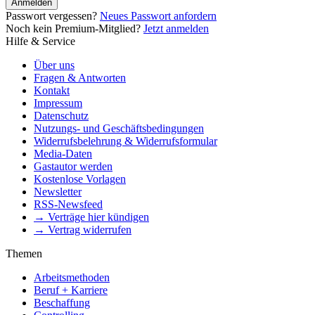
Anmelden
Passwort vergessen?
Neues Passwort anfordern
Noch kein Premium-Mitglied?
Jetzt anmelden
Hilfe & Service
Über uns
Fragen & Antworten
Kontakt
Impressum
Datenschutz
Nutzungs- und Geschäftsbedingungen
Widerrufsbelehrung & Widerrufsformular
Media-Daten
Gastautor werden
Kostenlose Vorlagen
Newsletter
RSS-Newsfeed
→ Verträge hier kündigen
→ Vertrag widerrufen
Themen
Arbeitsmethoden
Beruf + Karriere
Beschaffung