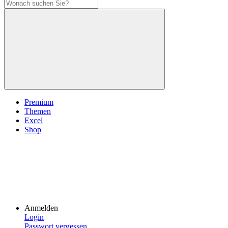
Premium
Themen
Excel
Shop
Anmelden
Login
Passwort vergessen