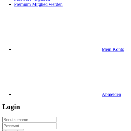
Premium-Mitglied werden
Mein Konto
Abmelden
Login