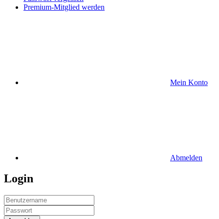
Premium-Mitglied werden
Mein Konto
Abmelden
Login