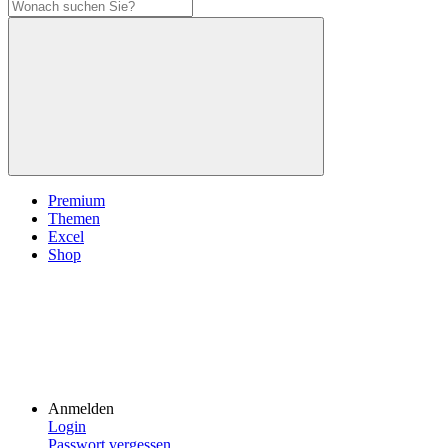
Premium
Themen
Excel
Shop
Anmelden
Login
Passwort vergessen