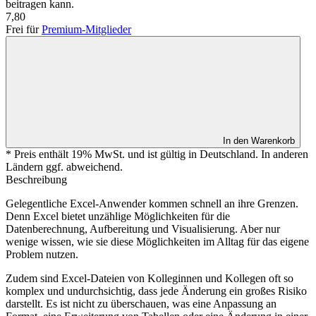
beitragen kann.
7,80
Frei für
Premium-Mitglieder
In den Warenkorb
* Preis enthält 19% MwSt. und ist gültig in Deutschland. In anderen
Ländern ggf. abweichend.
Beschreibung
Gelegentliche Excel-Anwender kommen schnell an ihre Grenzen.
Denn Excel bietet unzählige Möglichkeiten für die
Datenberechnung, Aufbereitung und Visualisierung. Aber nur
wenige wissen, wie sie diese Möglichkeiten im Alltag für das eigene
Problem nutzen.
Zudem sind Excel-Dateien von Kolleginnen und Kollegen oft so
komplex und undurchsichtig, dass jede Änderung ein großes Risiko
darstellt. Es ist nicht zu überschauen, was eine Anpassung an