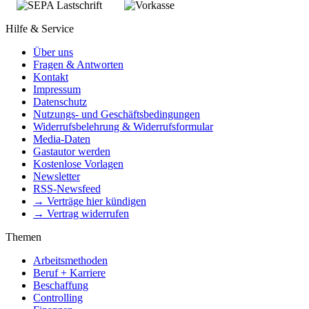
Hilfe & Service
Über uns
Fragen & Antworten
Kontakt
Impressum
Datenschutz
Nutzungs- und Geschäftsbedingungen
Widerrufsbelehrung & Widerrufsformular
Media-Daten
Gastautor werden
Kostenlose Vorlagen
Newsletter
RSS-Newsfeed
→ Verträge hier kündigen
→ Vertrag widerrufen
Themen
Arbeitsmethoden
Beruf + Karriere
Beschaffung
Controlling