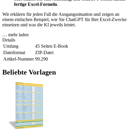
fertige Excel-Formeln
.
Wir erklären für jeden Fall die Ausgangssituation und zeigen an
einem einfachen Beispiel, wie Sie ChatGPT für Ihre Excel-Zwecke
einsetzen und was die KI jeweils leistet.
… mehr laden
Details
Umfang
45 Seiten E-Book
Dateiformat
ZIP-Datei
Artikel-Nummer
99.290
Beliebte Vorlagen