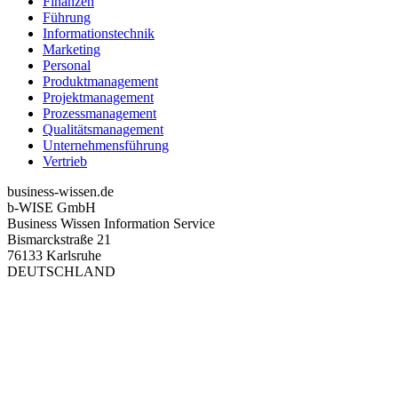
Finanzen
Führung
Informationstechnik
Marketing
Personal
Produktmanagement
Projektmanagement
Prozessmanagement
Qualitätsmanagement
Unternehmensführung
Vertrieb
business-wissen.de
b-WISE GmbH
Business Wissen Information Service
Bismarckstraße 21
76133 Karlsruhe
DEUTSCHLAND