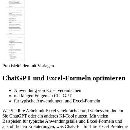
Praxisleitfaden mit Vorlagen
ChatGPT und Excel-Formeln optimieren
Anwendung von Excel vereinfachen
mit klugen Fragen an ChatGPT
für typische Anwendungen und Excel-Formeln
Wie Sie Ihre Arbeit mit Excel vereinfachen und verbessern, indem
Sie ChatGPT oder ein anderes KI-Tool nutzen. Mit vielen
Beispielen für typische Anwendungsfälle und Excel-Formeln und
ausführlichen Erläuterungen, was ChatGPT für Ihre Excel-Probleme