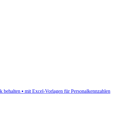
ck behalten ▪ mit Excel-Vorlagen für Personalkennzahlen