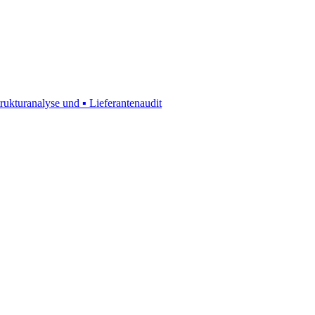
rukturanalyse und ▪ Lieferantenaudit