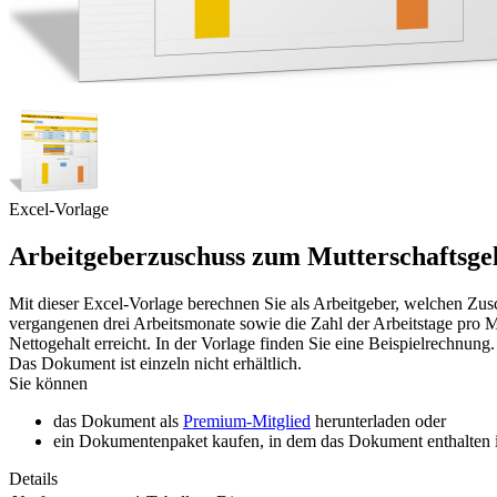
Excel-Vorlage
Arbeitgeberzuschuss zum Mutterschaftsge
Mit dieser Excel-Vorlage berechnen Sie als Arbeitgeber, welchen Zus
vergangenen drei Arbeitsmonate sowie die Zahl der Arbeitstage pro M
Nettogehalt erreicht. In der Vorlage finden Sie eine Beispielrechnung.
Das Dokument ist einzeln nicht erhältlich.
Sie können
das Dokument als
Premium-Mitglied
herunterladen oder
ein Dokumentenpaket kaufen, in dem das Dokument enthalten is
Details