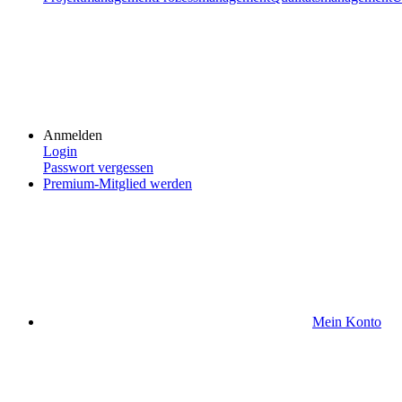
Anmelden
Login
Passwort vergessen
Premium-Mitglied werden
Mein Konto