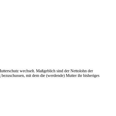
Mutterschutz wechselt. Maßgeblich sind der Nettolohn der
 bezuschussen, mit dem die (werdende) Mutter ihr bisheriges