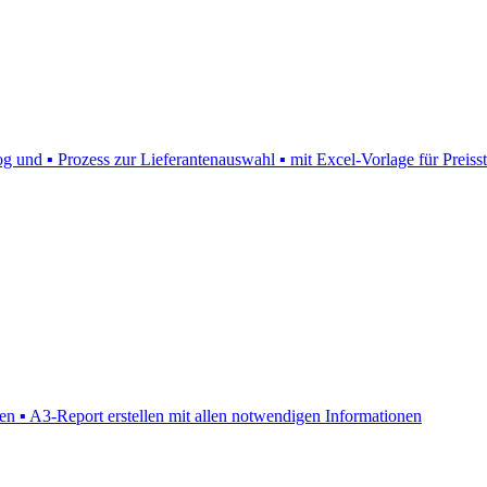
 und ▪ Prozess zur Lieferantenauswahl ▪ mit Excel-Vorlage für Preisst
▪ A3-Report erstellen mit allen notwendigen Informationen