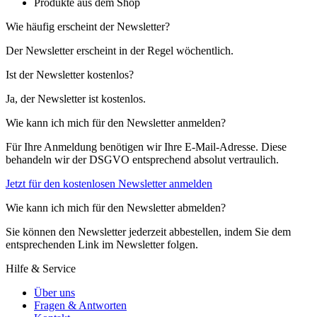
Produkte aus dem Shop
Wie häufig erscheint der Newsletter?
Der Newsletter erscheint in der Regel wöchentlich.
Ist der Newsletter kostenlos?
Ja, der Newsletter ist kostenlos.
Wie kann ich mich für den Newsletter anmelden?
Für Ihre Anmeldung benötigen wir Ihre E-Mail-Adresse. Diese
behandeln wir der DSGVO entsprechend absolut vertraulich.
Jetzt für den kostenlosen Newsletter anmelden
Wie kann ich mich für den Newsletter abmelden?
Sie können den Newsletter jederzeit abbestellen, indem Sie dem
entsprechenden Link im Newsletter folgen.
Hilfe & Service
Über uns
Fragen & Antworten