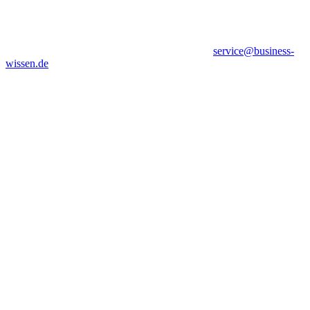
service@business-
wissen.de