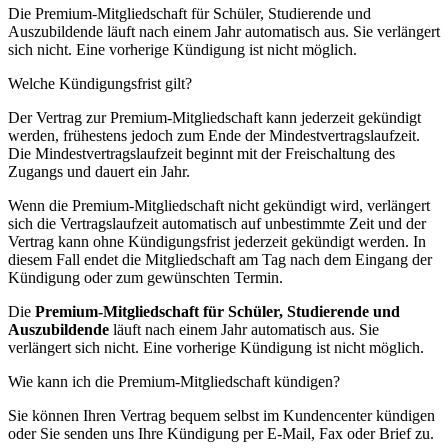
Die Premium-Mitgliedschaft für Schüler, Studierende und
Auszubildende läuft nach einem Jahr automatisch aus. Sie verlängert
sich nicht. Eine vorherige Kündigung ist nicht möglich.
Welche Kündigungsfrist gilt?
Der Vertrag zur Premium-Mitgliedschaft kann jederzeit gekündigt
werden, frühestens jedoch zum Ende der Mindestvertragslaufzeit.
Die Mindestvertragslaufzeit beginnt mit der Freischaltung des
Zugangs und dauert ein Jahr.
Wenn die Premium-Mitgliedschaft nicht gekündigt wird, verlängert
sich die Vertragslaufzeit automatisch auf unbestimmte Zeit und der
Vertrag kann ohne Kündigungsfrist jederzeit gekündigt werden. In
diesem Fall endet die Mitgliedschaft am Tag nach dem Eingang der
Kündigung oder zum gewünschten Termin.
Die
Premium-Mitgliedschaft für Schüler, Studierende und
Auszubildende
läuft nach einem Jahr automatisch aus. Sie
verlängert sich nicht. Eine vorherige Kündigung ist nicht möglich.
Wie kann ich die Premium-Mitgliedschaft kündigen?
Sie können Ihren Vertrag bequem selbst im Kundencenter kündigen
oder Sie senden uns Ihre Kündigung per E-Mail, Fax oder Brief zu.