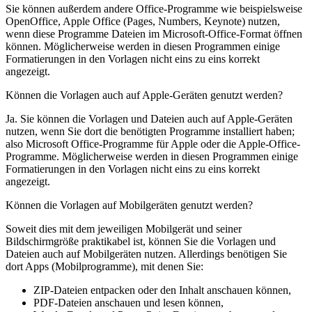
Sie können außerdem andere Office-Programme wie beispielsweise
OpenOffice, Apple Office (Pages, Numbers, Keynote) nutzen,
wenn diese Programme Dateien im Microsoft-Office-Format öffnen
können. Möglicherweise werden in diesen Programmen einige
Formatierungen in den Vorlagen nicht eins zu eins korrekt
angezeigt.
Können die Vorlagen auch auf Apple-Geräten genutzt werden?
Ja. Sie können die Vorlagen und Dateien auch auf Apple-Geräten
nutzen, wenn Sie dort die benötigten Programme installiert haben;
also Microsoft Office-Programme für Apple oder die Apple-Office-
Programme. Möglicherweise werden in diesen Programmen einige
Formatierungen in den Vorlagen nicht eins zu eins korrekt
angezeigt.
Können die Vorlagen auf Mobilgeräten genutzt werden?
Soweit dies mit dem jeweiligen Mobilgerät und seiner
Bildschirmgröße praktikabel ist, können Sie die Vorlagen und
Dateien auch auf Mobilgeräten nutzen. Allerdings benötigen Sie
dort Apps (Mobilprogramme), mit denen Sie:
ZIP-Dateien entpacken oder den Inhalt anschauen können,
PDF-Dateien anschauen und lesen können,