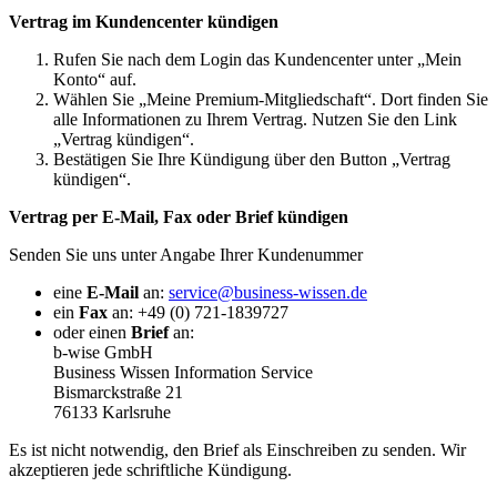
Vertrag im Kundencenter kündigen
Rufen Sie nach dem Login das Kundencenter unter „Mein
Konto“ auf.
Wählen Sie „Meine Premium-Mitgliedschaft“. Dort finden Sie
alle Informationen zu Ihrem Vertrag. Nutzen Sie den Link
„Vertrag kündigen“.
Bestätigen Sie Ihre Kündigung über den Button „Vertrag
kündigen“.
Vertrag per E-Mail, Fax oder Brief kündigen
Senden Sie uns unter Angabe Ihrer Kundenummer
eine
E-Mail
an:
service@business-wissen.de
ein
Fax
an: +49 (0) 721-1839727
oder einen
Brief
an:
b-wise GmbH
Business Wissen Information Service
Bismarckstraße 21
76133 Karlsruhe
Es ist nicht notwendig, den Brief als Einschreiben zu senden. Wir
akzeptieren jede schriftliche Kündigung.