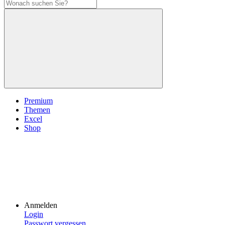
Premium
Themen
Excel
Shop
Anmelden
Login
Passwort vergessen