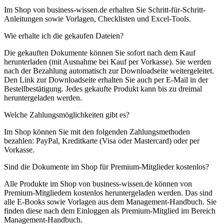
Im Shop von business-wissen.de erhalten Sie Schritt-für-Schritt-
Anleitungen sowie Vorlagen, Checklisten und Excel-Tools.
Wie erhalte ich die gekaufen Dateien?
Die gekauften Dokumente können Sie sofort nach dem Kauf
herunterladen (mit Ausnahme bei Kauf per Vorkasse). Sie werden
nach der Bezahlung automatisch zur Downloadseite weitergeleitet.
Den Link zur Downloadseite erhalten Sie auch per E-Mail in der
Bestellbestätigung. Jedes gekaufte Produkt kann bis zu dreimal
heruntergeladen werden.
Welche Zahlungsmöglichkeiten gibt es?
Im Shop können Sie mit den folgenden Zahlungsmethoden
bezahlen: PayPal, Kreditkarte (Visa oder Mastercard) oder per
Vorkasse.
Sind die Dokumente im Shop für Premium-Mitglieder kostenlos?
Alle Produkte im Shop von business-wissen.de können von
Premium-Mitgliedern kostenlos heruntergeladen werden. Das sind
alle E-Books sowie Vorlagen aus dem Management-Handbuch. Sie
finden diese nach dem Einloggen als Premium-Mitglied im Bereich
Management-Handbuch.