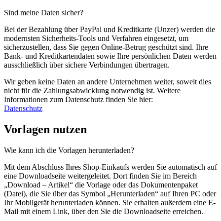
Sind meine Daten sicher?
Bei der Bezahlung über PayPal und Kreditkarte (Unzer) werden die
modernsten Sicherheits-Tools und Verfahren eingesetzt, um
sicherzustellen, dass Sie gegen Online-Betrug geschützt sind. Ihre
Bank- und Kreditkartendaten sowie Ihre persönlichen Daten werden
ausschließlich über sichere Verbindungen übertragen.
Wir geben keine Daten an andere Unternehmen weiter, soweit dies
nicht für die Zahlungsabwicklung notwendig ist. Weitere
Informationen zum Datenschutz finden Sie hier:
Datenschutz
Vorlagen nutzen
Wie kann ich die Vorlagen herunterladen?
Mit dem Abschluss Ihres Shop-Einkaufs werden Sie automatisch auf
eine Downloadseite weitergeleitet. Dort finden Sie im Bereich
„Download – Artikel“ die Vorlage oder das Dokumentenpaket
(Datei), die Sie über das Symbol „Herunterladen“ auf Ihren PC oder
Ihr Mobilgerät herunterladen können. Sie erhalten außerdem eine E-
Mail mit einem Link, über den Sie die Downloadseite erreichen.