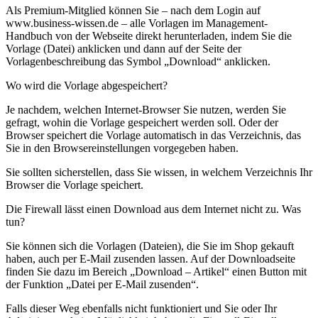
Als Premium-Mitglied können Sie – nach dem Login auf
www.business-wissen.de – alle Vorlagen im Management-
Handbuch von der Webseite direkt herunterladen, indem Sie die
Vorlage (Datei) anklicken und dann auf der Seite der
Vorlagenbeschreibung das Symbol „Download“ anklicken.
Wo wird die Vorlage abgespeichert?
Je nachdem, welchen Internet-Browser Sie nutzen, werden Sie
gefragt, wohin die Vorlage gespeichert werden soll. Oder der
Browser speichert die Vorlage automatisch in das Verzeichnis, das
Sie in den Browsereinstellungen vorgegeben haben.
Sie sollten sicherstellen, dass Sie wissen, in welchem Verzeichnis Ihr
Browser die Vorlage speichert.
Die Firewall lässt einen Download aus dem Internet nicht zu. Was
tun?
Sie können sich die Vorlagen (Dateien), die Sie im Shop gekauft
haben, auch per E-Mail zusenden lassen. Auf der Downloadseite
finden Sie dazu im Bereich „Download – Artikel“ einen Button mit
der Funktion „Datei per E-Mail zusenden“.
Falls dieser Weg ebenfalls nicht funktioniert und Sie oder Ihr