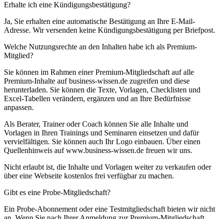
Erhalte ich eine Kündigungsbestätigung?
Ja, Sie erhalten eine automatische Bestätigung an Ihre E-Mail-
Adresse. Wir versenden keine Kündigungsbestätigung per Briefpost.
Welche Nutzungsrechte an den Inhalten habe ich als Premium-
Mitglied?
Sie können im Rahmen einer Premium-Mitgliedschaft auf alle
Premium-Inhalte auf business-wissen.de zugreifen und diese
herunterladen. Sie können die Texte, Vorlagen, Checklisten und
Excel-Tabellen verändern, ergänzen und an Ihre Bedürfnisse
anpassen.
Als Berater, Trainer oder Coach können Sie alle Inhalte und
Vorlagen in Ihren Trainings und Seminaren einsetzen und dafür
vervielfältigen. Sie können auch Ihr Logo einbauen. Über einen
Quellenhinweis auf www.business-wissen.de freuen wir uns.
Nicht erlaubt ist, die Inhalte und Vorlagen weiter zu verkaufen oder
über eine Webseite kostenlos frei verfügbar zu machen.
Gibt es eine Probe-Mitgliedschaft?
Ein Probe-Abonnement oder eine Testmitgliedschaft bieten wir nicht
an. Wenn Sie nach Ihrer Anmeldung zur Premium-Mitgliedschaft