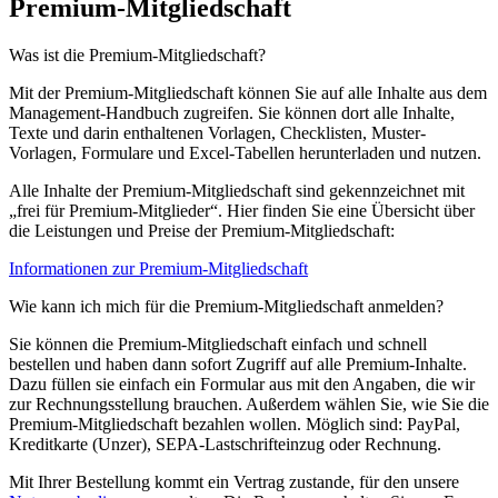
Premium-Mitgliedschaft
Was ist die Premium-Mitgliedschaft?
Mit der Premium-Mitgliedschaft können Sie auf alle Inhalte aus dem
Management-Handbuch zugreifen. Sie können dort alle Inhalte,
Texte und darin enthaltenen Vorlagen, Checklisten, Muster-
Vorlagen, Formulare und Excel-Tabellen herunterladen und nutzen.
Alle Inhalte der Premium-Mitgliedschaft sind gekennzeichnet mit
„frei für Premium-Mitglieder“. Hier finden Sie eine Übersicht über
die Leistungen und Preise der Premium-Mitgliedschaft:
Informationen zur Premium-Mitgliedschaft
Wie kann ich mich für die Premium-Mitgliedschaft anmelden?
Sie können die Premium-Mitgliedschaft einfach und schnell
bestellen und haben dann sofort Zugriff auf alle Premium-Inhalte.
Dazu füllen sie einfach ein Formular aus mit den Angaben, die wir
zur Rechnungsstellung brauchen. Außerdem wählen Sie, wie Sie die
Premium-Mitgliedschaft bezahlen wollen. Möglich sind: PayPal,
Kreditkarte (Unzer), SEPA-Lastschrifteinzug oder Rechnung.
Mit Ihrer Bestellung kommt ein Vertrag zustande, für den unsere