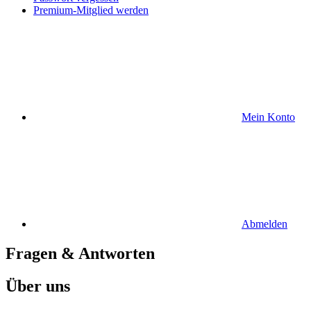
Premium-Mitglied werden
Mein Konto
Abmelden
Fragen & Antworten
Über uns