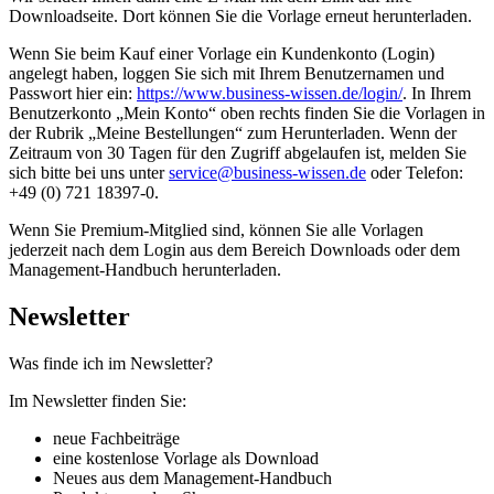
Downloadseite. Dort können Sie die Vorlage erneut herunterladen.
Wenn Sie beim Kauf einer Vorlage ein Kundenkonto (Login)
angelegt haben, loggen Sie sich mit Ihrem Benutzernamen und
Passwort hier ein:
https://www.business-wissen.de/login/
. In Ihrem
Benutzerkonto „Mein Konto“ oben rechts finden Sie die Vorlagen in
der Rubrik „Meine Bestellungen“ zum Herunterladen. Wenn der
Zeitraum von 30 Tagen für den Zugriff abgelaufen ist, melden Sie
sich bitte bei uns unter
service@business-wissen.de
oder Telefon:
+49 (0) 721 18397-0.
Wenn Sie Premium-Mitglied sind, können Sie alle Vorlagen
jederzeit nach dem Login aus dem Bereich Downloads oder dem
Management-Handbuch herunterladen.
Newsletter
Was finde ich im Newsletter?
Im Newsletter finden Sie:
neue Fachbeiträge
eine kostenlose Vorlage als Download
Neues aus dem Management-Handbuch