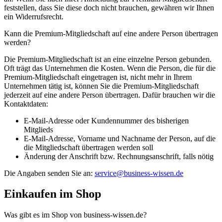
feststellen, dass Sie diese doch nicht brauchen, gewähren wir Ihnen
ein Widerrufsrecht.
Kann die Premium-Mitgliedschaft auf eine andere Person übertragen
werden?
Die Premium-Mitgliedschaft ist an eine einzelne Person gebunden.
Oft trägt das Unternehmen die Kosten. Wenn die Person, die für die
Premium-Mitgliedschaft eingetragen ist, nicht mehr in Ihrem
Unternehmen tätig ist, können Sie die Premium-Mitgliedschaft
jederzeit auf eine andere Person übertragen. Dafür brauchen wir die
Kontaktdaten:
E-Mail-Adresse oder Kundennummer des bisherigen
Mitglieds
E-Mail-Adresse, Vorname und Nachname der Person, auf die
die Mitgliedschaft übertragen werden soll
Änderung der Anschrift bzw. Rechnungsanschrift, falls nötig
Die Angaben senden Sie an:
service@business-wissen.de
Einkaufen im Shop
Was gibt es im Shop von business-wissen.de?