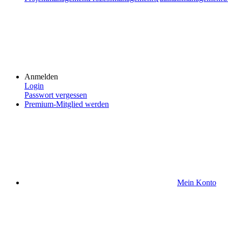
Anmelden
Login
Passwort vergessen
Premium-Mitglied werden
Mein Konto