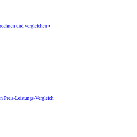
rechnen und vergleichen ▪
en Preis-Leistungs-Vergleich