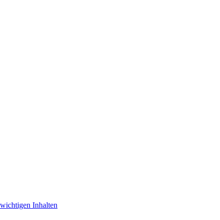
 wichtigen Inhalten