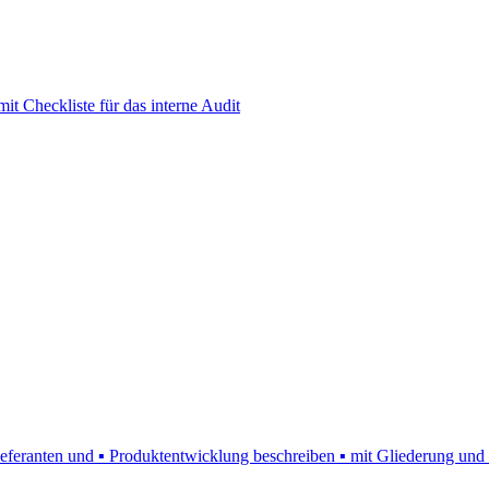
t Checkliste für das interne Audit
Lieferanten und ▪ Produktentwicklung beschreiben ▪ mit Gliederung und