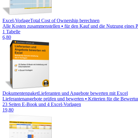
Excel-Vorlage
Total Cost of Ownership berechnen
Alle Kosten zusammenstellen ▪ für den Kauf und die Nutzung eines P
1 Tabelle
6,80
Dokumentenpaket
Lieferanten und Angebote bewerten mit Excel
Lieferantenangebote prüfen und bewerten ▪ Kriterien für die Bewertung
23 Seiten E-Book und 4 Excel-Vorlagen
19,80