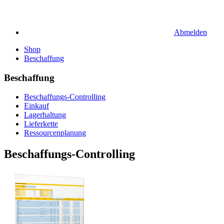
Abmelden
Shop
Beschaffung
Beschaffung
Beschaffungs-Controlling
Einkauf
Lagerhaltung
Lieferkette
Ressourcenplanung
Beschaffungs-Controlling