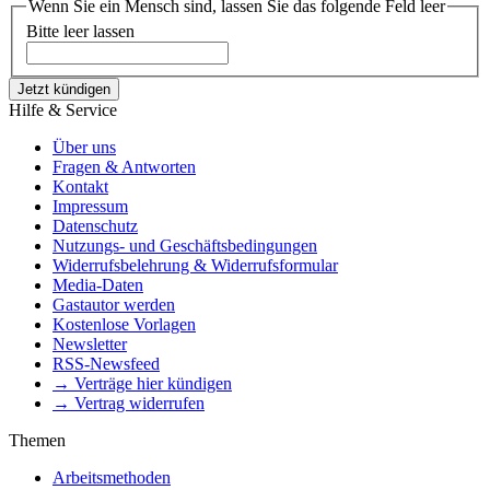
Wenn Sie ein Mensch sind, lassen Sie das folgende Feld leer
Bitte leer lassen
Jetzt kündigen
Hilfe & Service
Über uns
Fragen & Antworten
Kontakt
Impressum
Datenschutz
Nutzungs- und Geschäftsbedingungen
Widerrufsbelehrung & Widerrufsformular
Media-Daten
Gastautor werden
Kostenlose Vorlagen
Newsletter
RSS-Newsfeed
→ Verträge hier kündigen
→ Vertrag widerrufen
Themen
Arbeitsmethoden