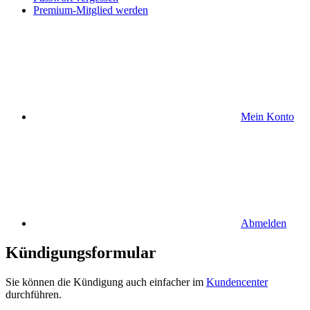
Premium-Mitglied werden
Mein Konto
Abmelden
Kündigungsformular
Sie können die Kündigung auch einfacher im
Kundencenter
durchführen.