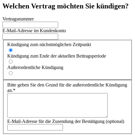
Welchen Vertrag möchten Sie kündigen?
Vertragsnummer
E-Mail-Adresse im Kundenkonto
Kündigung zum nächstmöglichen Zeitpunkt
Kündigung zum Ende der aktuellen Beitragsperiode
Außerordentliche Kündigung
Bitte geben Sie den Grund für die außerordentliche Kündigung
an.*
E-Mail-Adresse für die Zusendung der Bestätigung (optional)