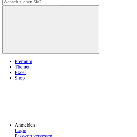
Premium
Themen
Excel
Shop
Anmelden
Login
Passwort vergessen