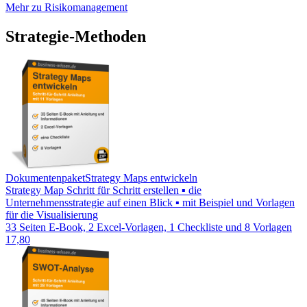
Mehr zu Risikomanagement
Strategie-Methoden
Dokumentenpaket
Strategy Maps entwickeln
Strategy Map Schritt für Schritt erstellen ▪ die
Unternehmensstrategie auf einen Blick ▪ mit Beispiel und Vorlagen
für die Visualisierung
33 Seiten E-Book, 2 Excel-Vorlagen, 1 Checkliste und 8 Vorlagen
17,80