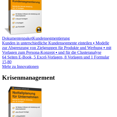
Dokumentenpaket
Kundensegmentierung
Kunden in unterschiedliche Kundensegmente einteilen ▪ Modelle
zur Abgrenzung von Zielgruppen für Produkte und Werbung ▪ mit
Vorlagen zum Persona-Konzept ▪ und für die Clusteranalyse
64 Seiten E-Book, 5 Excel-Vorlagen, 8 Vorlagen und 1 Formular
15,80
Mehr zu Innovationen
Krisenmanagement