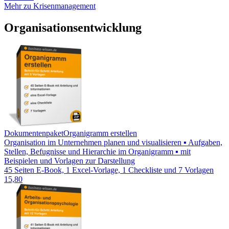
Mehr zu Krisenmanagement
Organisationsentwicklung
Dokumentenpaket
Organigramm erstellen
Organisation im Unternehmen planen und visualisieren ▪ Aufgaben,
Stellen, Befugnisse und Hierarchie im Organigramm ▪ mit
Beispielen und Vorlagen zur Darstellung
45 Seiten E-Book, 1 Excel-Vorlage, 1 Checkliste und 7 Vorlagen
15,80