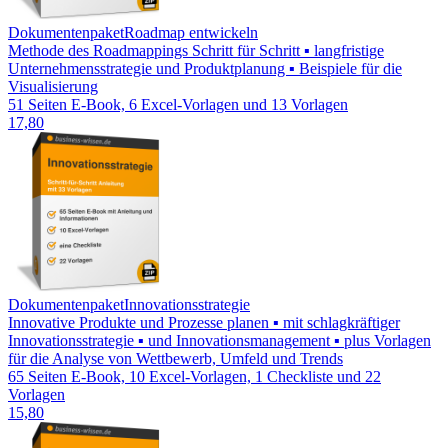
Dokumentenpaket
Roadmap entwickeln
Methode des Roadmappings Schritt für Schritt ▪ langfristige
Unternehmensstrategie und Produktplanung ▪ Beispiele für die
Visualisierung
51 Seiten E-Book, 6 Excel-Vorlagen und 13 Vorlagen
17,80
Dokumentenpaket
Innovationsstrategie
Innovative Produkte und Prozesse planen ▪ mit schlagkräftiger
Innovationsstrategie ▪ und Innovationsmanagement ▪ plus Vorlagen
für die Analyse von Wettbewerb, Umfeld und Trends
65 Seiten E-Book, 10 Excel-Vorlagen, 1 Checkliste und 22
Vorlagen
15,80