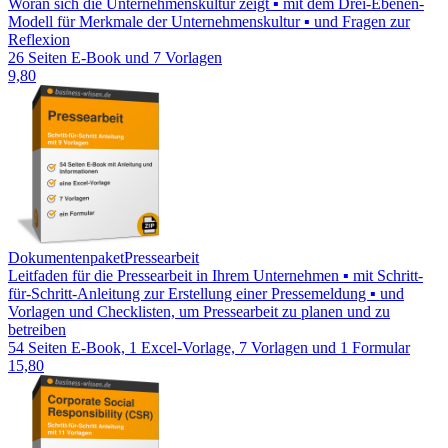
Woran sich die Unternehmenskultur zeigt ▪ mit dem Drei-Ebenen-
Modell für Merkmale der Unternehmenskultur ▪ und Fragen zur
Reflexion
26 Seiten E-Book und 7 Vorlagen
9,80
Dokumentenpaket
Pressearbeit
Leitfaden für die Pressearbeit in Ihrem Unternehmen ▪ mit Schritt-
für-Schritt-Anleitung zur Erstellung einer Pressemeldung ▪ und
Vorlagen und Checklisten, um Pressearbeit zu planen und zu
betreiben
54 Seiten E-Book, 1 Excel-Vorlage, 7 Vorlagen und 1 Formular
15,80