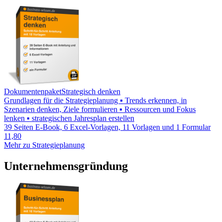
Dokumentenpaket
Strategisch denken
Grundlagen für die Strategieplanung ▪ Trends erkennen, in
Szenarien denken, Ziele formulieren ▪ Ressourcen und Fokus
lenken ▪ strategischen Jahresplan erstellen
39 Seiten E-Book, 6 Excel-Vorlagen, 11 Vorlagen und 1 Formular
11,80
Mehr zu Strategieplanung
Unternehmensgründung