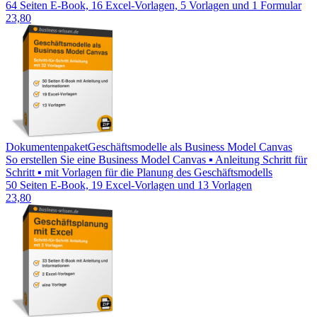
64 Seiten E-Book, 16 Excel-Vorlagen, 5 Vorlagen und 1 Formular
23,80
Dokumentenpaket
Geschäftsmodelle als Business Model Canvas
So erstellen Sie eine Business Model Canvas ▪ Anleitung Schritt für
Schritt ▪ mit Vorlagen für die Planung des Geschäftsmodells
50 Seiten E-Book, 19 Excel-Vorlagen und 13 Vorlagen
23,80