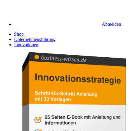
Abmelden
Shop
Unternehmensführung
Innovationen