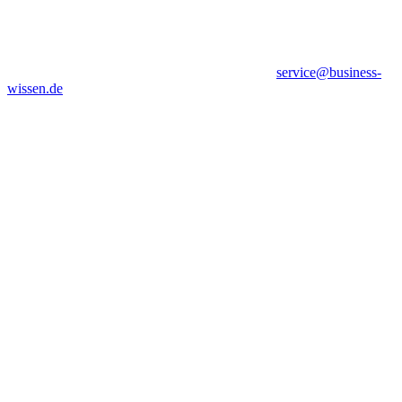
service@business-
wissen.de