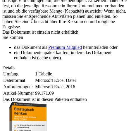
sonstige Einrichtungen auf, die Sie benötigen. Außerdem halten Sie
fest, ob die jeweilige Ressource in Ihrem Unternehmen vorhanden
ist und ob die verfügbare Menge (Kapazität) ausreicht. Wenn nicht,
müssen Sie entsprechende Aktivitäten planen und einleiten. So
haben Sie eine Übersicht über Ihre Ressourcen und mögliche
Engpässe.
Das Dokument ist einzeln nicht erhältlich.
Sie können
das Dokument als
Premium-Mitglied
herunterladen oder
ein Dokumentenpaket kaufen, in dem das Dokument
enthalten ist (siehe unten).
Details
Umfang
1 Tabelle
Dateiformat
Microsoft Excel Datei
Anforderungen:
Microsoft Excel 2016
Artikel-Nummer
99.171.09
Das Dokument ist in diesen Paketen enthalten