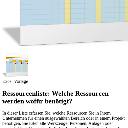
Excel-Vorlage
Ressourcenliste: Welche Ressourcen
werden wofür benötigt?
In dieser Liste erfassen Sie, welche Ressourcen Sie in Ihrem
Unternehmen für einen ausgewählten Bereich oder in einem Projekt
benötigen. Sie listen alle Werkzeuge, Personen, Anlagen oder