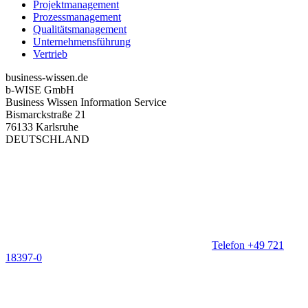
Projektmanagement
Prozessmanagement
Qualitätsmanagement
Unternehmensführung
Vertrieb
business-wissen.de
b-WISE GmbH
Business Wissen Information Service
Bismarckstraße 21
76133 Karlsruhe
DEUTSCHLAND
Telefon +49 721
18397-0