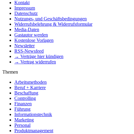
Kontakt
Impressum
Datenschutz
Nutzungs- und Geschäftsbedingungen
Widerrufsbelehrung & Widerrufsformular
Media-Daten
Gastautor werden
Kostenlose Vorlagen
Newsletter
RSS-Newsfeed
→ Verträge hier kündigen
→ Vertrag widerrufen
Themen
Arbeitsmethoden
Beruf + Karriere
Beschaffung
Controlling
Finanzen
Führung
Informationstechnik
Marketing
Personal
Produktmanagement