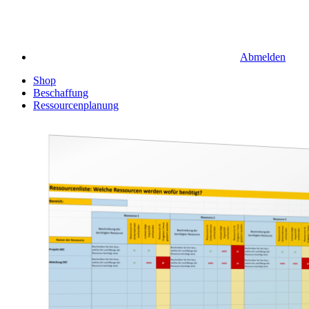
Abmelden
Shop
Beschaffung
Ressourcenplanung