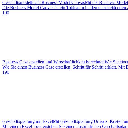
Geschäftsmodelle als Business Model Canvas
Mit der Business Model
Die Business Model Canvas ist ein Tableau mit allen entscheidenden 
190
Business Case erstellen und Wirtschaftlichkeit berechnen
Wie Sie eine
Wie Sie einen Business Case erstellen, Schritt für Schritt erklärt. 
196
Geschäftsplanung mit Excel
Mit Geschäftsplanung Umsatz, Kosten un
Mit einem Excel-Tool erstellen Sie einen ausführlichen Geschäftsplan 