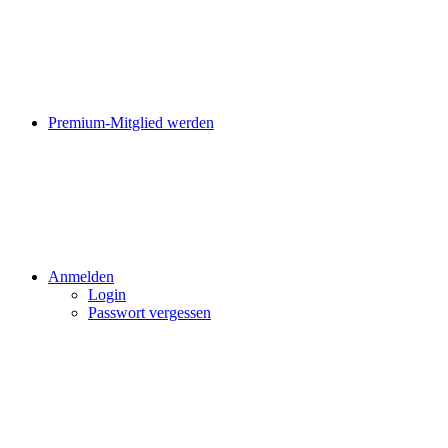
Premium-Mitglied werden
Anmelden
Login
Passwort vergessen