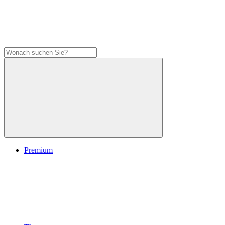
Premium