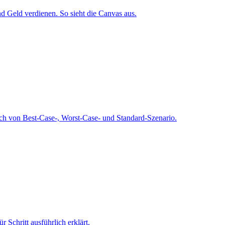
d Geld verdienen. So sieht die Canvas aus.
eich von Best-Case-, Worst-Case- und Standard-Szenario.
 Schritt ausführlich erklärt.