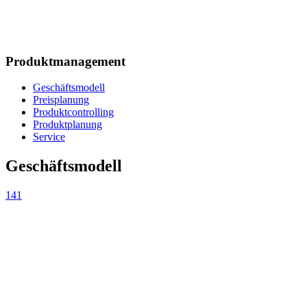
Produktmanagement
Geschäftsmodell
Preisplanung
Produktcontrolling
Produktplanung
Service
Geschäftsmodell
141