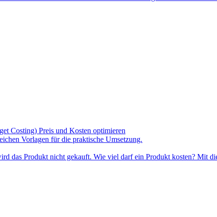
get Costing) Preis und Kosten optimieren
lreichen Vorlagen für die praktische Umsetzung.
 wird das Produkt nicht gekauft. Wie viel darf ein Produkt kosten? Mit 