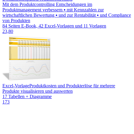
Mit dem Produktcontrolling Entscheidungen im
Produktmanagement verbessern ▪ mit Kennzahlen zur
wirtschaftlichen Bewertung ▪ und zur Rentabilität ▪ und Compliance
von Produkten
84 Seiten E-Book, 42 Excel-Vorlagen und 11 Vorlagen
23,80
Excel-Vorlage
Produktkosten und Produkterlöse für mehrere
Produkte visualisieren und auswerten
17 Tabellen + Diagramme
173