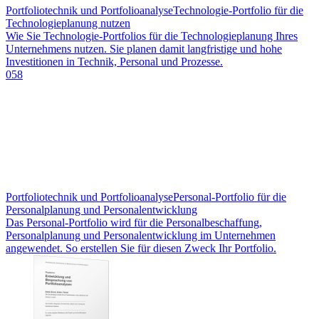
Portfoliotechnik und Portfolioanalyse
Technologie-Portfolio für die
Technologieplanung nutzen
Wie Sie Technologie-Portfolios für die Technologieplanung Ihres
Unternehmens nutzen. Sie planen damit langfristige und hohe
Investitionen in Technik, Personal und Prozesse.
058
Portfoliotechnik und Portfolioanalyse
Personal-Portfolio für die
Personalplanung und Personalentwicklung
Das Personal-Portfolio wird für die Personalbeschaffung,
Personalplanung und Personalentwicklung im Unternehmen
angewendet. So erstellen Sie für diesen Zweck Ihr Portfolio.