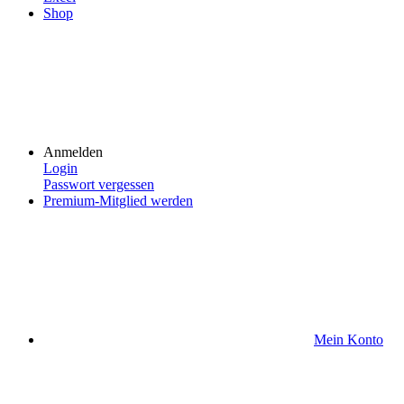
Shop
Anmelden
Login
Passwort vergessen
Premium-Mitglied werden
Mein Konto