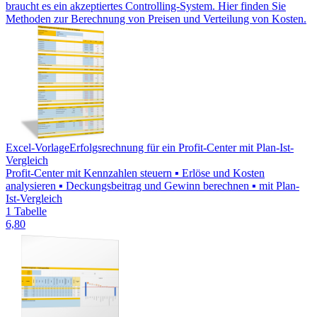
braucht es ein akzeptiertes Controlling-System. Hier finden Sie
Methoden zur Berechnung von Preisen und Verteilung von Kosten.
Excel-Vorlage
Erfolgsrechnung für ein Profit-Center mit Plan-Ist-
Vergleich
Profit-Center mit Kennzahlen steuern ▪ Erlöse und Kosten
analysieren ▪ Deckungsbeitrag und Gewinn berechnen ▪ mit Plan-
Ist-Vergleich
1 Tabelle
6,80