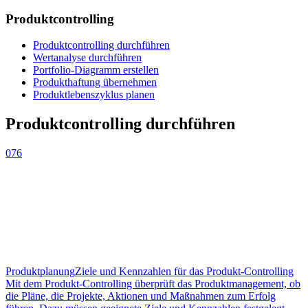
Produktcontrolling
Produktcontrolling durchführen
Wertanalyse durchführen
Portfolio-Diagramm erstellen
Produkthaftung übernehmen
Produktlebenszyklus planen
Produktcontrolling durchführen
076
Produktplanung
Ziele und Kennzahlen für das Produkt-Controlling
Mit dem Produkt-Controlling überprüft das Produktmanagement, ob
die Pläne, die Projekte, Aktionen und Maßnahmen zum Erfolg