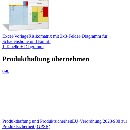
Excel-Vorlage
Risikomatrix mit 3x3-Felder-Diagramm für
Schadenshöhe und Eintritt
1 Tabelle + Diagramm
Produkthaftung übernehmen
096
Produkthaftung und Produktsicherheit
EU-Verordnung 2023/988 zur
Produktsicherheit (GPSR)