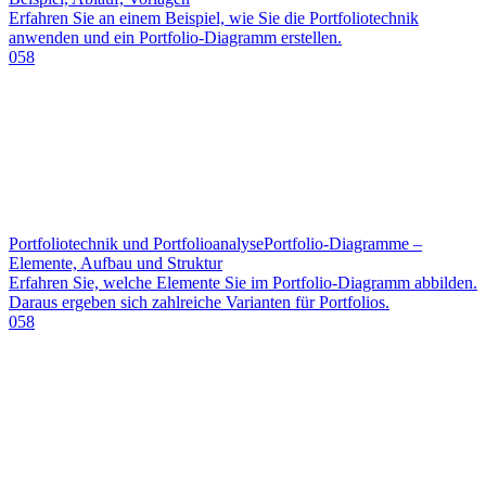
Erfahren Sie an einem Beispiel, wie Sie die Portfoliotechnik
anwenden und ein Portfolio-Diagramm erstellen.
058
Portfoliotechnik und Portfolioanalyse
Portfolio-Diagramme –
Elemente, Aufbau und Struktur
Erfahren Sie, welche Elemente Sie im Portfolio-Diagramm abbilden.
Daraus ergeben sich zahlreiche Varianten für Portfolios.
058