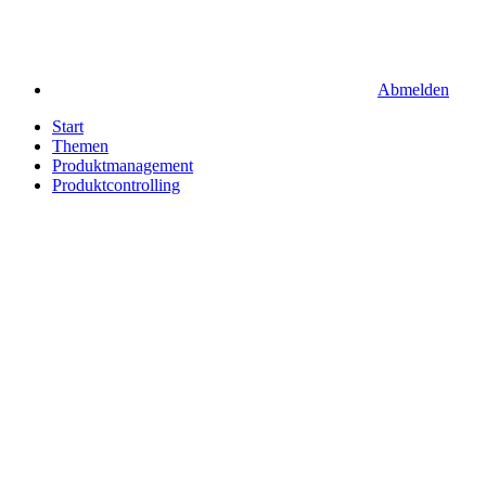
Abmelden
Start
Themen
Produktmanagement
Produktcontrolling