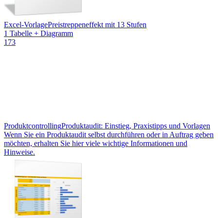
Excel-Vorlage
Preistreppeneffekt mit 13 Stufen
1 Tabelle + Diagramm
173
Produktcontrolling
Produktaudit: Einstieg, Praxistipps und Vorlagen
Wenn Sie ein Produktaudit selbst durchführen oder in Auftrag geben
möchten, erhalten Sie hier viele wichtige Informationen und
Hinweise.