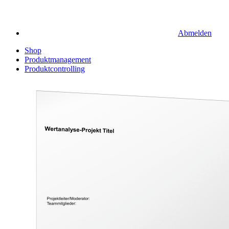
Abmelden
Shop
Produktmanagement
Produktcontrolling