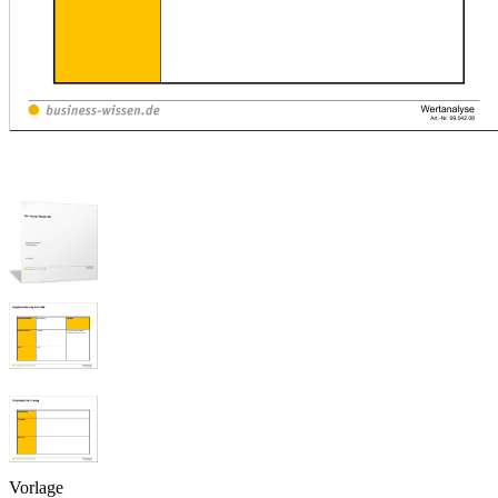
Vorlage