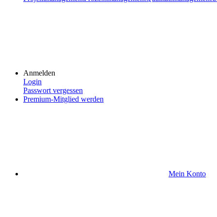
Anmelden
Login
Passwort vergessen
Premium-Mitglied werden
Mein Konto