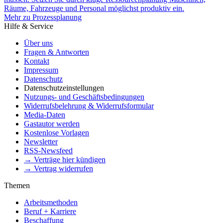
Räume, Fahrzeuge und Personal möglichst produktiv ein.
Mehr zu Prozessplanung
Hilfe & Service
Über uns
Fragen & Antworten
Kontakt
Impressum
Datenschutz
Datenschutzeinstellungen
Nutzungs- und Geschäftsbedingungen
Widerrufsbelehrung & Widerrufsformular
Media-Daten
Gastautor werden
Kostenlose Vorlagen
Newsletter
RSS-Newsfeed
→ Verträge hier kündigen
→ Vertrag widerrufen
Themen
Arbeitsmethoden
Beruf + Karriere
Beschaffung