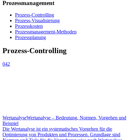
Prozessmanagement
Prozess-Controlling
Prozess-Visualisierung
Prozesskosten
Prozessmanagement-Methoden
Prozessplanung
Prozess-Controlling
042
Wertanalyse
Wertanalyse – Bedeutung, Normen, Vorgehen und
Beispiel
Die Wertanalyse ist ein systematisches Vorgehen für die
Optimierung von Produkten und Prozessen. Grundlage sind