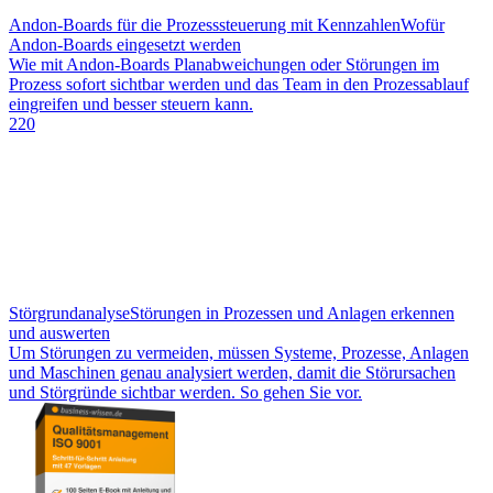
Andon-Boards für die Prozesssteuerung mit Kennzahlen
Wofür
Andon-Boards eingesetzt werden
Wie mit Andon-Boards Planabweichungen oder Störungen im
Prozess sofort sichtbar werden und das Team in den Prozessablauf
eingreifen und besser steuern kann.
220
Störgrundanalyse
Störungen in Prozessen und Anlagen erkennen
und auswerten
Um Störungen zu vermeiden, müssen Systeme, Prozesse, Anlagen
und Maschinen genau analysiert werden, damit die Störursachen
und Störgründe sichtbar werden. So gehen Sie vor.