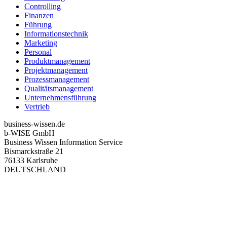
Controlling
Finanzen
Führung
Informationstechnik
Marketing
Personal
Produktmanagement
Projektmanagement
Prozessmanagement
Qualitätsmanagement
Unternehmensführung
Vertrieb
business-wissen.de
b-WISE GmbH
Business Wissen Information Service
Bismarckstraße 21
76133 Karlsruhe
DEUTSCHLAND