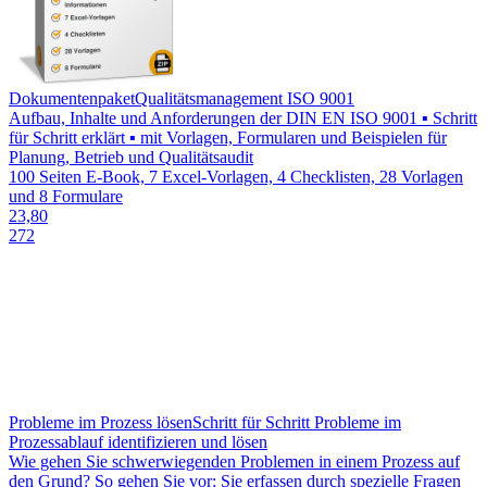
Dokumentenpaket
Qualitätsmanagement ISO 9001
Aufbau, Inhalte und Anforderungen der DIN EN ISO 9001 ▪ Schritt
für Schritt erklärt ▪ mit Vorlagen, Formularen und Beispielen für
Planung, Betrieb und Qualitätsaudit
100 Seiten E-Book, 7 Excel-Vorlagen, 4 Checklisten, 28 Vorlagen
und 8 Formulare
23,80
272
Probleme im Prozess lösen
Schritt für Schritt Probleme im
Prozessablauf identifizieren und lösen
Wie gehen Sie schwerwiegenden Problemen in einem Prozess auf
den Grund? So gehen Sie vor: Sie erfassen durch spezielle Fragen