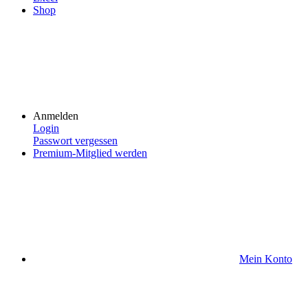
Shop
Anmelden
Login
Passwort vergessen
Premium-Mitglied werden
Mein Konto