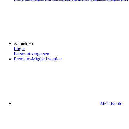
Anmelden
Login
Passwort vergessen
Premium-Mitglied werden
Mein Konto