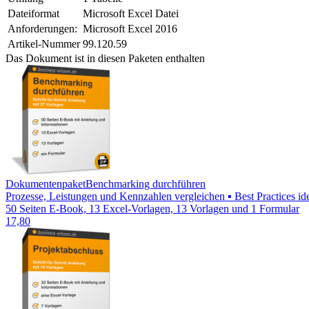
Dateiformat
Microsoft Excel Datei
Anforderungen:
Microsoft Excel 2016
Artikel-Nummer
99.120.59
Das Dokument ist in diesen Paketen enthalten
Dokumentenpaket
Benchmarking durchführen
Prozesse, Leistungen und Kennzahlen vergleichen ▪ Best Practices id
50 Seiten E-Book, 13 Excel-Vorlagen, 13 Vorlagen und 1 Formular
17,80