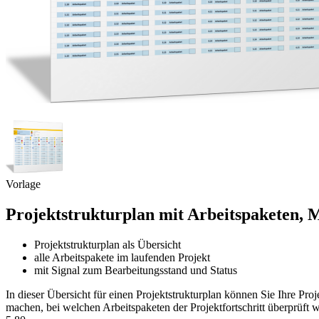
Vorlage
Projektstrukturplan mit Arbeitspaketen, M
Projektstrukturplan als Übersicht
alle Arbeitspakete im laufenden Projekt
mit Signal zum Bearbeitungsstand und Status
In dieser Übersicht für einen Projektstrukturplan können Sie Ihre Pr
machen, bei welchen Arbeitspaketen der Projektfortschritt überprüft 