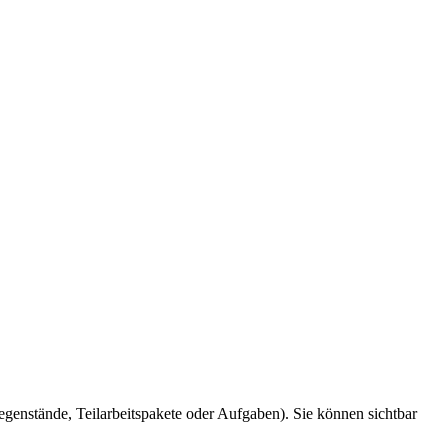
gegenstände, Teilarbeitspakete oder Aufgaben). Sie können sichtbar