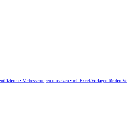
entifizieren ▪ Verbesserungen umsetzen ▪ mit Excel-Vorlagen für den 