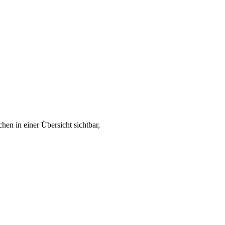
hen in einer Übersicht sichtbar,