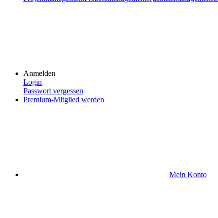
Anmelden
Login
Passwort vergessen
Premium-Mitglied werden
Mein Konto