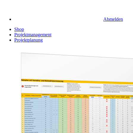
Abmelden
Shop
Projektmanagement
Projektplanung