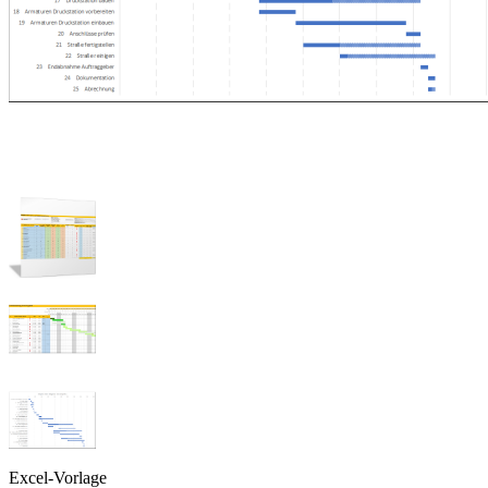
Excel-Vorlage