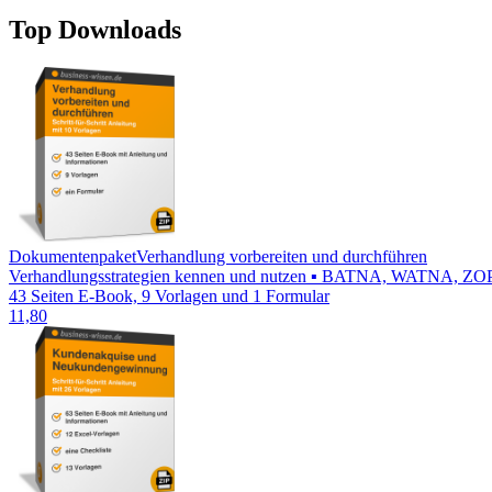
Top Downloads
Dokumentenpaket
Verhandlung vorbereiten und durchführen
Verhandlungsstrategien kennen und nutzen ▪ BATNA, WATNA, ZOPA be
43 Seiten E-Book, 9 Vorlagen und 1 Formular
11,80