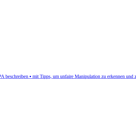
schreiben ▪ mit Tipps, um unfaire Manipulation zu erkennen und zu