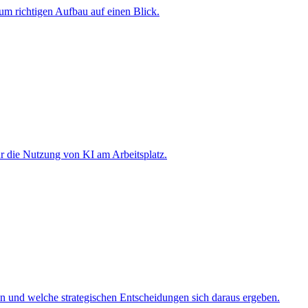
um richtigen Aufbau auf einen Blick.
ür die Nutzung von KI am Arbeitsplatz.
n und welche strategischen Entscheidungen sich daraus ergeben.