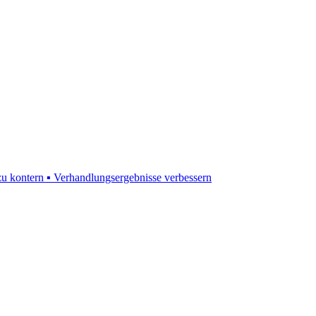
 kontern ▪ Verhandlungsergebnisse verbessern