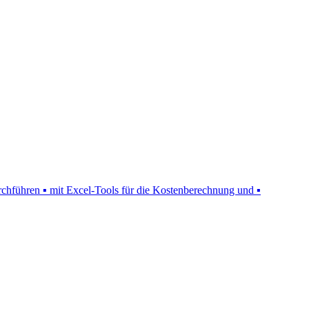
urchführen ▪ mit Excel-Tools für die Kostenberechnung und ▪