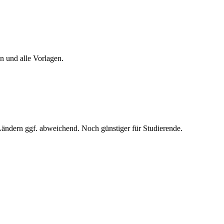
n und alle Vorlagen.
 Ländern ggf. abweichend. Noch günstiger für Studierende.