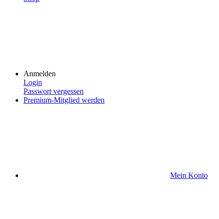
Anmelden
Login
Passwort vergessen
Premium-Mitglied werden
Mein Konto