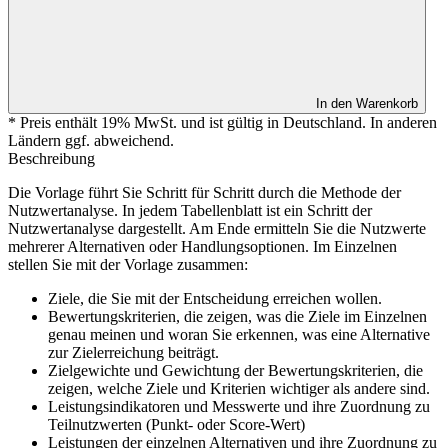
In den Warenkorb
* Preis enthält 19% MwSt. und ist gültig in Deutschland. In anderen
Ländern ggf. abweichend.
Beschreibung
Die Vorlage führt Sie Schritt für Schritt durch die Methode der
Nutzwertanalyse. In jedem Tabellenblatt ist ein Schritt der
Nutzwertanalyse dargestellt. Am Ende ermitteln Sie die Nutzwerte
mehrerer Alternativen oder Handlungsoptionen. Im Einzelnen
stellen Sie mit der Vorlage zusammen:
Ziele, die Sie mit der Entscheidung erreichen wollen.
Bewertungskriterien, die zeigen, was die Ziele im Einzelnen
genau meinen und woran Sie erkennen, was eine Alternative
zur Zielerreichung beiträgt.
Zielgewichte und Gewichtung der Bewertungskriterien, die
zeigen, welche Ziele und Kriterien wichtiger als andere sind.
Leistungsindikatoren und Messwerte und ihre Zuordnung zu
Teilnutzwerten (Punkt- oder Score-Wert)
Leistungen der einzelnen Alternativen und ihre Zuordnung zu