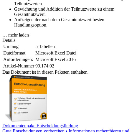
Teilnutzwerten.
Gewichtung und Addition der Teilnutzwerte zu einem
Gesamtnutzwert.
Aufzeigen der nach dem Gesamtnutzwert besten
Handlungsoption.
… mehr laden
Details
Umfang
5 Tabellen
Dateiformat
Microsoft Excel Datei
Anforderungen:
Microsoft Excel 2016
Artikel-Nummer
99.174.02
Das Dokument ist in diesen Paketen enthalten
Dokumentenpaket
Entscheidungsfindung
Gute Entscheidungen vorbereiten ▪ Informationen recherchieren und