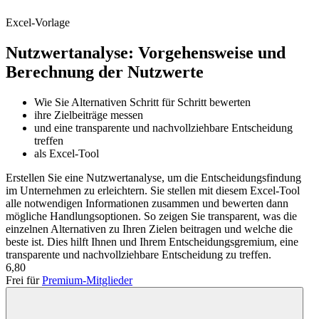
Excel-Vorlage
Nutzwertanalyse: Vorgehensweise und
Berechnung der Nutzwerte
Wie Sie Alternativen Schritt für Schritt bewerten
ihre Zielbeiträge messen
und eine transparente und nachvollziehbare Entscheidung
treffen
als Excel-Tool
Erstellen Sie eine Nutzwertanalyse, um die Entscheidungsfindung
im Unternehmen zu erleichtern. Sie stellen mit diesem Excel-Tool
alle notwendigen Informationen zusammen und bewerten dann
mögliche Handlungsoptionen. So zeigen Sie transparent, was die
einzelnen Alternativen zu Ihren Zielen beitragen und welche die
beste ist. Dies hilft Ihnen und Ihrem Entscheidungsgremium, eine
transparente und nachvollziehbare Entscheidung zu treffen.
6,80
Frei für
Premium-Mitglieder