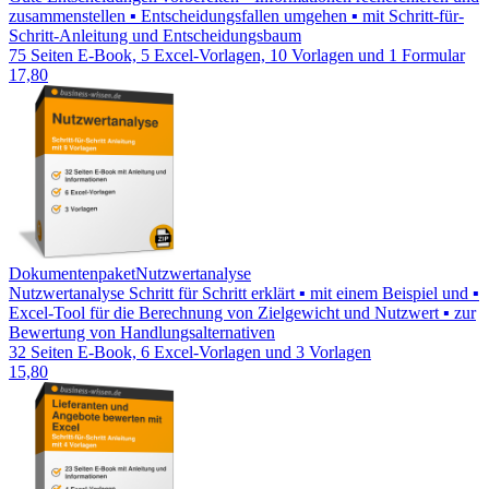
zusammenstellen ▪ Entscheidungsfallen umgehen ▪ mit Schritt-für-
Schritt-Anleitung und Entscheidungsbaum
75 Seiten E-Book, 5 Excel-Vorlagen, 10 Vorlagen und 1 Formular
17,80
Dokumentenpaket
Nutzwertanalyse
Nutzwertanalyse Schritt für Schritt erklärt ▪ mit einem Beispiel und ▪
Excel-Tool für die Berechnung von Zielgewicht und Nutzwert ▪ zur
Bewertung von Handlungsalternativen
32 Seiten E-Book, 6 Excel-Vorlagen und 3 Vorlagen
15,80