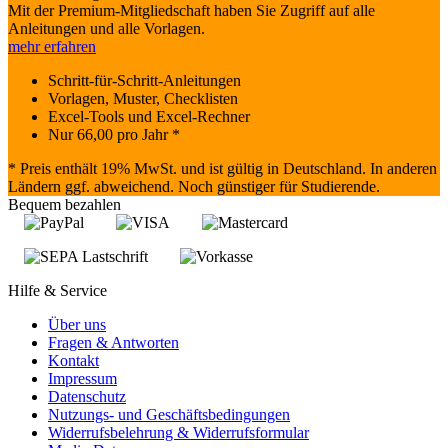
Mit der Premium-Mitgliedschaft haben Sie Zugriff auf alle
Anleitungen und alle Vorlagen.
mehr erfahren
Schritt-für-Schritt-Anleitungen
Vorlagen, Muster, Checklisten
Excel-Tools und Excel-Rechner
Nur
66,00
pro Jahr *
* Preis enthält 19% MwSt. und ist gültig in Deutschland. In anderen
Ländern ggf. abweichend. Noch günstiger für Studierende.
Bequem bezahlen
Hilfe & Service
Über uns
Fragen & Antworten
Kontakt
Impressum
Datenschutz
Nutzungs- und Geschäftsbedingungen
Widerrufsbelehrung & Widerrufsformular