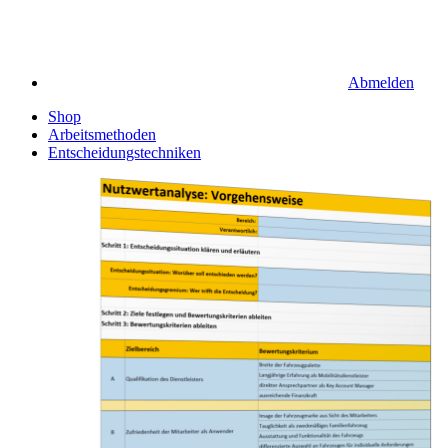
Abmelden
Shop
Arbeitsmethoden
Entscheidungstechniken