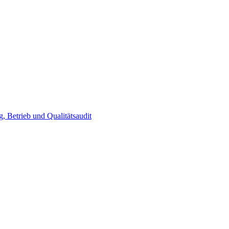
, Betrieb und Qualitätsaudit