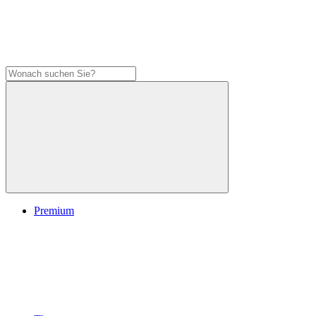
Premium