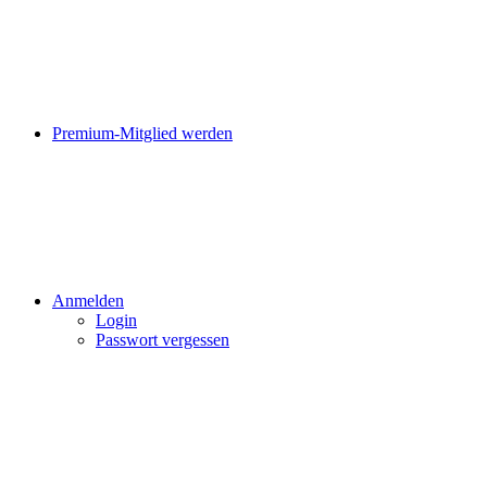
Premium-Mitglied werden
Anmelden
Login
Passwort vergessen