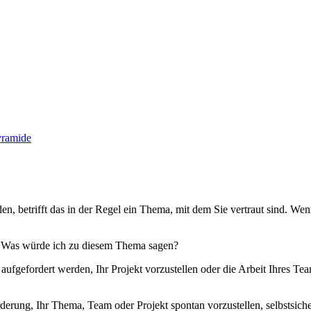
yramide
en, betrifft das in der Regel ein Thema, mit dem Sie vertraut sind. Wen
: Was würde ich zu diesem Thema sagen?
aufgefordert werden, Ihr Projekt vorzustellen oder die Arbeit Ihres Tea
erung, Ihr Thema, Team oder Projekt spontan vorzustellen, selbstsiche