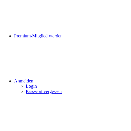
Premium-Mitglied werden
Anmelden
Login
Passwort vergessen