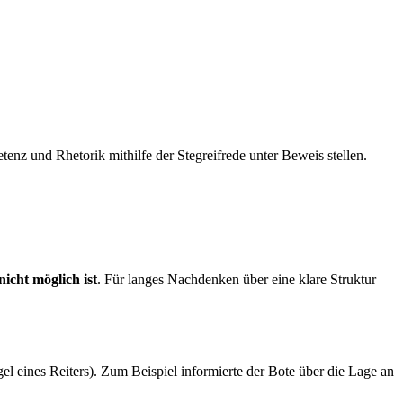
nz und Rhetorik mithilfe der Stegreifrede unter Beweis stellen.
nicht möglich ist
. Für langes Nachdenken über eine klare Struktur
gel eines Reiters). Zum Beispiel informierte der Bote über die Lage an