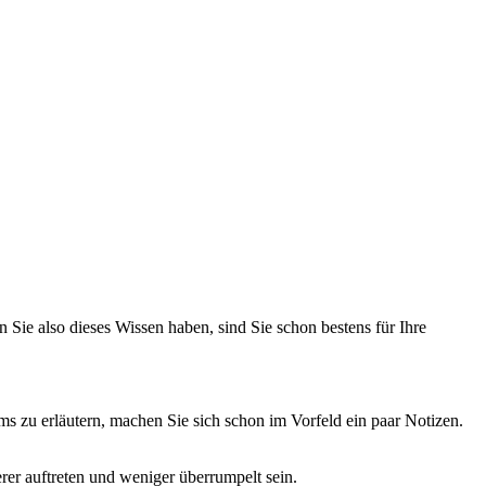
n Sie also dieses Wissen haben, sind Sie schon bestens für Ihre
ms zu erläutern, machen Sie sich schon im Vorfeld ein paar Notizen.
rer auftreten und weniger überrumpelt sein.