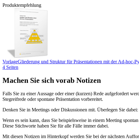
Produktempfehlung
Vorlage
Gliederung und Struktur für Präsentationen mit der Ad-hoc-P
4 Seiten
Machen Sie sich vorab Notizen
Falls Sie zu einer Aussage oder einer (kurzen) Rede aufgefordert werd
Stegreifrede oder spontane Präsentation vorbereitet.
Denken Sie in Meetings oder Diskussionen mit. Überlegen Sie dabei
Wenn es sein kann, dass Sie beispielsweise in einem Meeting spontan 
Diese Stichworte haben Sie für alle Fälle immer dabei.
Mit diesen Notizen im Hinterkopf werden Sie bei der nächsten Aufford