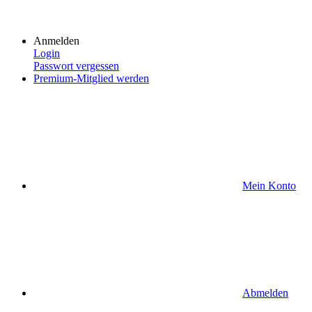
Anmelden
Login
Passwort vergessen
Premium-Mitglied werden
Mein Konto
Abmelden