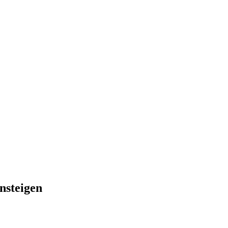
nsteigen