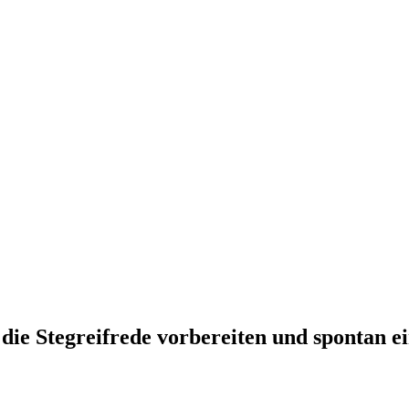
die Stegreifrede vorbereiten und spontan ei