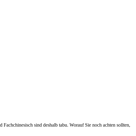
nd Fachchinesisch sind deshalb tabu. Worauf Sie noch achten sollten,