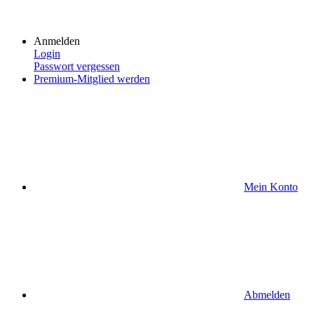
Anmelden
Login
Passwort vergessen
Premium-Mitglied werden
Mein Konto
Abmelden