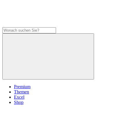
Premium
Themen
Excel
Shop