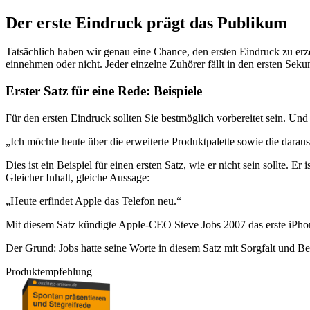
Der erste Eindruck prägt das Publikum
Tatsächlich haben wir genau eine Chance, den ersten Eindruck zu erze
einnehmen oder nicht. Jeder einzelne Zuhörer fällt in den ersten Seku
Erster Satz für eine Rede: Beispiele
Für den ersten Eindruck sollten Sie bestmöglich vorbereitet sein. Und
„Ich möchte heute über die erweiterte Produktpalette sowie die dara
Dies ist ein Beispiel für einen ersten Satz, wie er nicht sein sollte. 
Gleicher Inhalt, gleiche Aussage:
„Heute erfindet Apple das Telefon neu.“
Mit diesem Satz kündigte Apple-CEO Steve Jobs 2007 das erste iPhon
Der Grund: Jobs hatte seine Worte in diesem Satz mit Sorgfalt und
Produktempfehlung