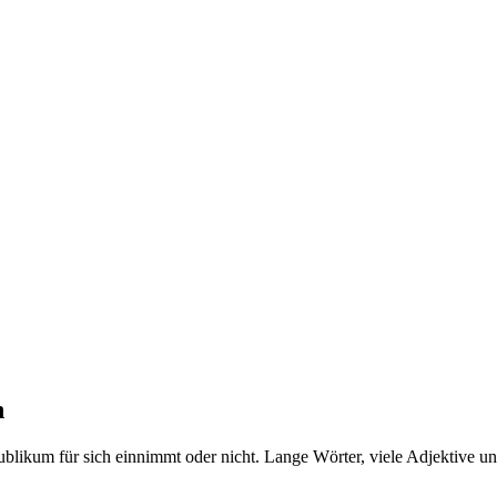
n
Publikum für sich einnimmt oder nicht. Lange Wörter, viele Adjektive u