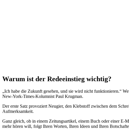
Warum ist der Redeeinstieg wichtig?
„Ich habe die Zukunft gesehen, und sie wird nicht funktionieren.“ We
New-York-Times-Kolumnist Paul Krugman.
Der erste Satz provoziert Neugier, den Klebstoff zwischen dem Schre
Aufmerksamkeit.
Ganz gleich, ob in einem Zeitungsartikel, einem Buch oder einer E-Mai
mehr hören will, folgt Ihren Worten, Ihren Ideen und Ihren Botschafte