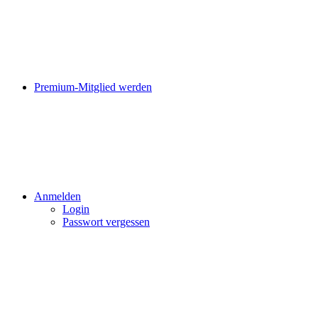
Premium-Mitglied werden
Anmelden
Login
Passwort vergessen