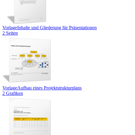
Vorlage
Inhalte und Gliederung für Präsentationen
2 Seiten
Vorlage
Aufbau eines Projektstrukturplans
2 Grafiken