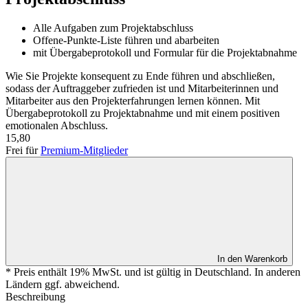
Alle Aufgaben zum Projektabschluss
Offene-Punkte-Liste führen und abarbeiten
mit Übergabeprotokoll und Formular für die Projektabnahme
Wie Sie Projekte konsequent zu Ende führen und abschließen,
sodass der Auftraggeber zufrieden ist und Mitarbeiterinnen und
Mitarbeiter aus den Projekterfahrungen lernen können. Mit
Übergabeprotokoll zu Projektabnahme und mit einem positiven
emotionalen Abschluss.
15,80
Frei für
Premium-Mitglieder
In den Warenkorb
* Preis enthält 19% MwSt. und ist gültig in Deutschland. In anderen
Ländern ggf. abweichend.
Beschreibung