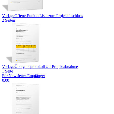
Vorlage
Offene-Punkte-Liste zum Projektabschluss
2 Seiten
Vorlage
Übergabeprotokoll zur Projektabnahme
1 Seite
Für Newsletter-Empfänger
0,00