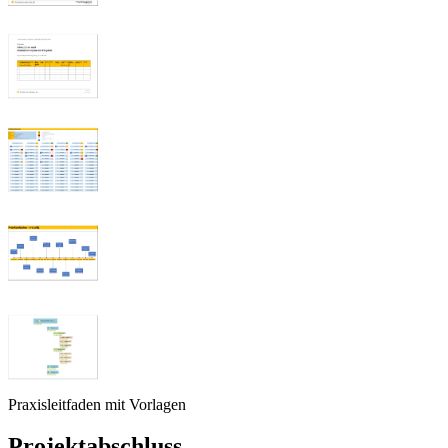
Praxisleitfaden mit Vorlagen
Projektabschluss