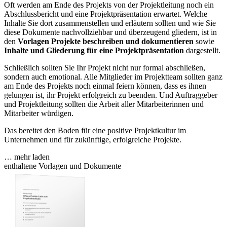
Oft werden am Ende des Projekts von der Projektleitung noch ein
Abschlussbericht und eine Projektpräsentation erwartet. Welche
Inhalte Sie dort zusammenstellen und erläutern sollten und wie Sie
diese Dokumente nachvollziehbar und überzeugend gliedern, ist in
den
Vorlagen Projekte beschreiben und dokumentieren
sowie
Inhalte und Gliederung für eine Projektpräsentation
dargestellt.
Schließlich sollten Sie Ihr Projekt nicht nur formal abschließen,
sondern auch emotional. Alle Mitglieder im Projektteam sollten ganz
am Ende des Projekts noch einmal feiern können, dass es ihnen
gelungen ist, ihr Projekt erfolgreich zu beenden. Und Auftraggeber
und Projektleitung sollten die Arbeit aller Mitarbeiterinnen und
Mitarbeiter würdigen.
Das bereitet den Boden für eine positive Projektkultur im
Unternehmen und für zukünftige, erfolgreiche Projekte.
… mehr laden
enthaltene Vorlagen und Dokumente