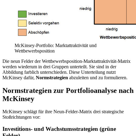
McKinsey-Portfolio: Marktattraktivität und
Wettbewerbsposition
Die neun Felder der Wettbewerbsposition-Marktattraktivität-Matrix
werden wiederum in drei Gruppen unterteilt. Sie sind in der
Abbildung farblich unterschieden. Diese Unterteilung nutzt
McKinsey dafür,
Normstrategien
abzuleiten und zu formulieren.
Normstrategien zur Portfolioanalyse nach
McKinsey
McKinsey schlägt für ihre Neun-Felder-Matrix drei strategische
Stoßrichtungen vor:
Investitions- und Wachstumsstrategien (grüne
Felder)