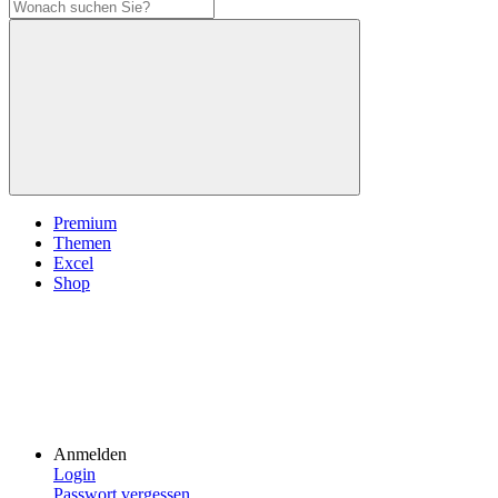
Premium
Themen
Excel
Shop
Anmelden
Login
Passwort vergessen