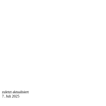
zuletzt aktualisiert
7. Juli 2025