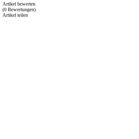
Artikel bewerten
(
0
Bewertungen
)
Artikel teilen