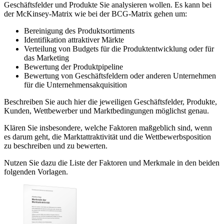
Geschäftsfelder und Produkte Sie analysieren wollen. Es kann bei
der McKinsey-Matrix wie bei der BCG-Matrix gehen um:
Bereinigung des Produktsortiments
Identifikation attraktiver Märkte
Verteilung von Budgets für die Produktentwicklung oder für
das Marketing
Bewertung der Produktpipeline
Bewertung von Geschäftsfeldern oder anderen Unternehmen
für die Unternehmensakquisition
Beschreiben Sie auch hier die jeweiligen Geschäftsfelder, Produkte,
Kunden, Wettbewerber und Marktbedingungen möglichst genau.
Klären Sie insbesondere, welche Faktoren maßgeblich sind, wenn
es darum geht, die Marktattraktivität und die Wettbewerbsposition
zu beschreiben und zu bewerten.
Nutzen Sie dazu die Liste der Faktoren und Merkmale in den beiden
folgenden Vorlagen.