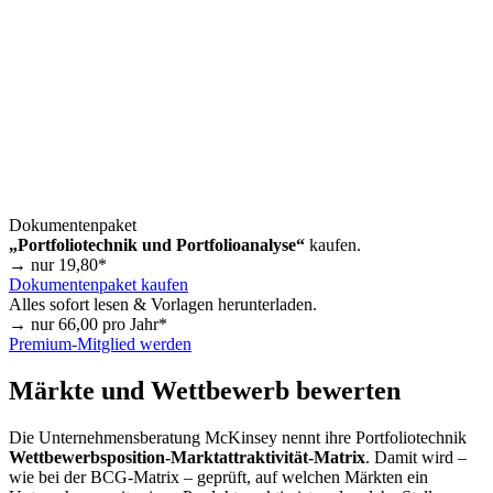
Dokumentenpaket
„Portfoliotechnik und Portfolioanalyse“
kaufen.
→ nur
19,80
*
Dokumentenpaket kaufen
Alles sofort lesen & Vorlagen herunterladen.
→ nur
66,00
pro Jahr*
Premium-Mitglied werden
Märkte und Wettbewerb bewerten
Die Unternehmensberatung McKinsey nennt ihre Portfoliotechnik
Wettbewerbsposition-Marktattraktivität-Matrix
. Damit wird –
wie bei der BCG-Matrix – geprüft, auf welchen Märkten ein