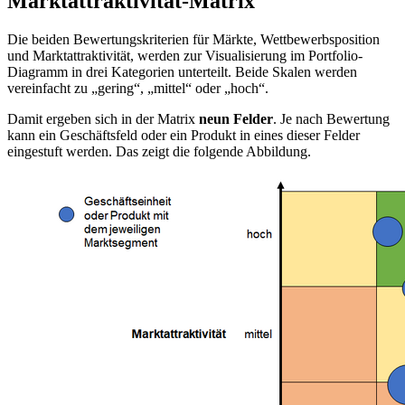
Marktattraktivität-Matrix
Die beiden Bewertungskriterien für Märkte, Wettbewerbsposition
und Marktattraktivität, werden zur Visualisierung im Portfolio-
Diagramm in drei Kategorien unterteilt. Beide Skalen werden
vereinfacht zu „gering“, „mittel“ oder „hoch“.
Damit ergeben sich in der Matrix
neun Felder
. Je nach Bewertung
kann ein Geschäftsfeld oder ein Produkt in eines dieser Felder
eingestuft werden. Das zeigt die folgende Abbildung.