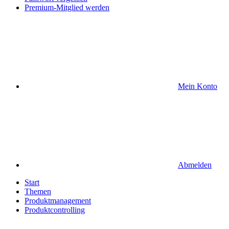
Premium-Mitglied werden
Mein Konto
Abmelden
Start
Themen
Produktmanagement
Produktcontrolling