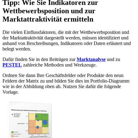
Tipp: Wie Sie Indikatoren zur
Wettbewerbsposition und zur
Marktattraktivität ermitteln
Die vielen Einflussfaktoren, die mit der Wettbewerbsposition und
der Marktattraktivität dargestellt werden, müssen identifiziert und
anhand von Beschreibungen, Indikatoren oder Daten erläutert und
belegt werden.
Dafür finden Sie in den Beiträgen zur
Marktanalyse
und zu
PESTEL
zahlreiche Methoden und Werkzeuge.
Ordnen Sie dann Ihre Geschäftsfelder oder Produkte den neun
Feldern der Matrix zu und bilden Sie dies im Portfolio-Diagramm
wie in der Abbildung oben ab. Nutzen Sie dafür die folgende
Vorlage.