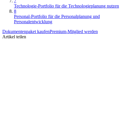
7
Technologie-Portfolio für die Technologieplanung nutzen
8
Personal-Portfolio für die Personalplanung und
Personalentwicklung
Dokumentenpaket kaufen
Premium-Mitglied werden
Artikel teilen