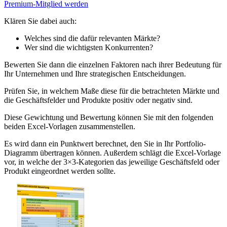
Premium-Mitglied werden
Klären Sie dabei auch:
Welches sind die dafür relevanten Märkte?
Wer sind die wichtigsten Konkurrenten?
Bewerten Sie dann die einzelnen Faktoren nach ihrer Bedeutung für
Ihr Unternehmen und Ihre strategischen Entscheidungen.
Prüfen Sie, in welchem Maße diese für die betrachteten Märkte und
die Geschäftsfelder und Produkte positiv oder negativ sind.
Diese Gewichtung und Bewertung können Sie mit den folgenden
beiden Excel-Vorlagen zusammenstellen.
Es wird dann ein Punktwert berechnet, den Sie in Ihr Portfolio-
Diagramm übertragen können. Außerdem schlägt die Excel-Vorlage
vor, in welche der 3×3-Kategorien das jeweilige Geschäftsfeld oder
Produkt eingeordnet werden sollte.