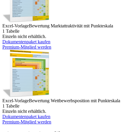
Excel-Vorlage
Bewertung Marktattraktivität mit Punkteskala
1 Tabelle
Einzeln nicht erhältlich.
Dokumentenpaket kaufen
Premium-Mitglied werden
Excel-Vorlage
Bewertung Wettbewerbsposition mit Punkteskala
1 Tabelle
Einzeln nicht erhältlich.
Dokumentenpaket kaufen
Premium-Mitglied werden