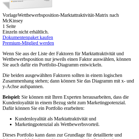
Vorlage
Wettbewerbsposition-Marktattraktivität-Matrix nach
McKinsey
1 Seite
Einzeln nicht erhältlich.
Dokumentenpaket kaufen
Premium-Mitglied werden
Wenn Sie aus der Liste der Faktoren für Marktattraktivität und
Wettbewerbsposition nur jeweils einen Faktor auswählen, können
Sie auch dafür ein Portfolio-Diagramm entwickeln.
Die beiden ausgewählten Faktoren sollten in einem logischen
Zusammenhang stehen; dann können Sie das Diagramm mit x- und
y-Achse aufspannen.
Beispiel:
Sie können mit Ihren Experten herausarbeiten, dass die
Kundenloyalität in einem Bezug steht zum Marketingpotenzial.
Dafür können Sie ein Portfolio erarbeiten:
Kundenloyalität als Marktattraktivität und
Marketingpotenzial als Wettbewerbsvorteil.
Dieses Portfolio kann dann zur Grundlage für detaillierte und