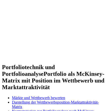
Portfoliotechnik und
Portfolioanalyse
Portfolio als McKinsey-
Matrix mit Position im Wettbewerb und
Marktattraktivität
Märkte und Wettbewerb bewerten
Darstellung der Wettbewerbsposition-Marktattraktivität-
Matrix