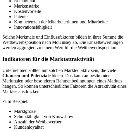
Rentabilität
Markenstärke
Kostenvorteile
Patente
Kompetenzen der Mitarbeiterinnen und Mitarbeiter
Innovationsfähigkeit
Solche Merkmale und Einflussfaktoren bilden in ihrer Summe die
Wettbewerbsposition nach McKinsey ab. Die Einzelbewertungen
werden aggregiert zu einem Wert für die Wettbewerbsposition.
Indikatoren für die Marktattraktivität
Unternehmen sollten auf solchen Märkten aktiv sein, die viele
Chancen und Potenziale
bieten. Das kann an bestimmten
Merkmalen oder besonderen Rahmenbedingungen eines Marktes
hängen. So können unterschiedliche Faktoren die Attraktivität eines
Marktes ausdrücken.
Zum Beispiel:
Marktgröße
Schutzfähigkeit von Know-how
Anzahl der Wettbewerber
Kundenloyalität