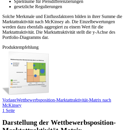
Spielräume für Preisdifferenzierungen
gesetzliche Regulierungen
Solche Merkmale und Einflussfaktoren bilden in ihrer Summe die
Marktattraktivität nach McKinsey ab. Die Einzelbewertungen
werden dazu ebenfalls aggregiert zu einem Wert für die
Marktattraktivität. Die Marktattraktivität stellt die y-Achse des
Portfolio-Diagramms dar.
Produktempfehlung
Vorlage
Wettbewerbsposition-Marktattraktivität-Matrix nach
McKinsey
1 Seite
Darstellung der Wettbewerbsposition-