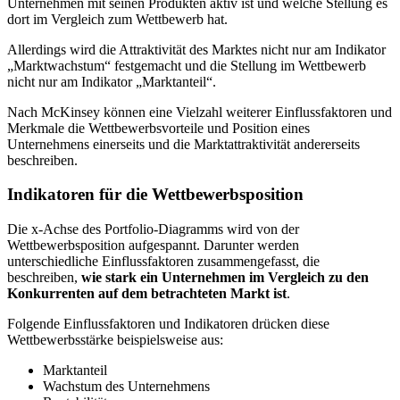
Unternehmen mit seinen Produkten aktiv ist und welche Stellung es
dort im Vergleich zum Wettbewerb hat.
Allerdings wird die Attraktivität des Marktes nicht nur am Indikator
„Marktwachstum“ festgemacht und die Stellung im Wettbewerb
nicht nur am Indikator „Marktanteil“.
Nach McKinsey können eine Vielzahl weiterer Einflussfaktoren und
Merkmale die Wettbewerbsvorteile und Position eines
Unternehmens einerseits und die Marktattraktivität andererseits
beschreiben.
Indikatoren für die Wettbewerbsposition
Die x-Achse des Portfolio-Diagramms wird von der
Wettbewerbsposition aufgespannt. Darunter werden
unterschiedliche Einflussfaktoren zusammengefasst, die
beschreiben,
wie stark ein Unternehmen im Vergleich zu den
Konkurrenten auf dem betrachteten Markt ist
.
Folgende Einflussfaktoren und Indikatoren drücken diese
Wettbewerbsstärke beispielsweise aus:
Marktanteil
Wachstum des Unternehmens