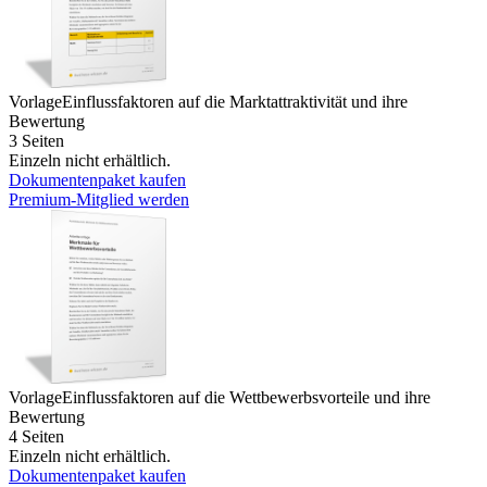
Vorlage
Einflussfaktoren auf die Marktattraktivität und ihre
Bewertung
3 Seiten
Einzeln nicht erhältlich.
Dokumentenpaket kaufen
Premium-Mitglied werden
Vorlage
Einflussfaktoren auf die Wettbewerbsvorteile und ihre
Bewertung
4 Seiten
Einzeln nicht erhältlich.
Dokumentenpaket kaufen