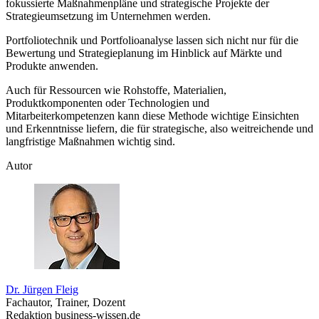
fokussierte Maßnahmenpläne und strategische Projekte der
Strategieumsetzung im Unternehmen werden.
Portfoliotechnik und Portfolioanalyse lassen sich nicht nur für die
Bewertung und Strategieplanung im Hinblick auf Märkte und
Produkte anwenden.
Auch für Ressourcen wie Rohstoffe, Materialien,
Produktkomponenten oder Technologien und
Mitarbeiterkompetenzen kann diese Methode wichtige Einsichten
und Erkenntnisse liefern, die für strategische, also weitreichende und
langfristige Maßnahmen wichtig sind.
Autor
Dr. Jürgen Fleig
Fachautor, Trainer, Dozent
Redaktion business-wissen.de