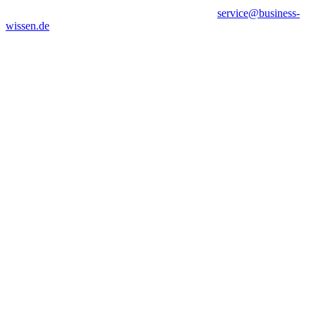
service@business-
wissen.de