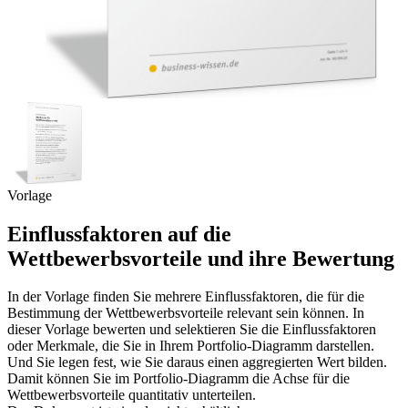
Vorlage
Einflussfaktoren auf die
Wettbewerbsvorteile und ihre Bewertung
In der Vorlage finden Sie mehrere Einflussfaktoren, die für die
Bestimmung der Wettbewerbsvorteile relevant sein können. In
dieser Vorlage bewerten und selektieren Sie die Einflussfaktoren
oder Merkmale, die Sie in Ihrem Portfolio-Diagramm darstellen.
Und Sie legen fest, wie Sie daraus einen aggregierten Wert bilden.
Damit können Sie im Portfolio-Diagramm die Achse für die
Wettbewerbsvorteile quantitativ unterteilen.