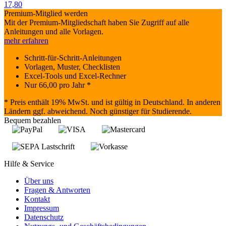
17,80
Premium-Mitglied werden
Mit der Premium-Mitgliedschaft haben Sie Zugriff auf alle
Anleitungen und alle Vorlagen.
mehr erfahren
Schritt-für-Schritt-Anleitungen
Vorlagen, Muster, Checklisten
Excel-Tools und Excel-Rechner
Nur
66,00
pro Jahr *
* Preis enthält 19% MwSt. und ist gültig in Deutschland. In anderen
Ländern ggf. abweichend. Noch günstiger für Studierende.
Bequem bezahlen
Hilfe & Service
Über uns
Fragen & Antworten
Kontakt
Impressum
Datenschutz