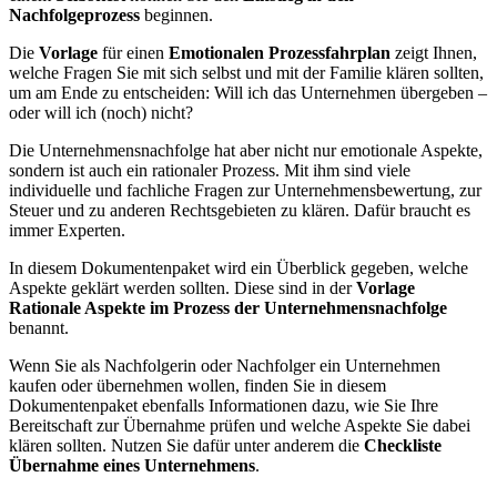
Nachfolgeprozess
beginnen.
Die
Vorlage
für einen
Emotionalen Prozessfahrplan
zeigt Ihnen,
welche Fragen Sie mit sich selbst und mit der Familie klären sollten,
um am Ende zu entscheiden: Will ich das Unternehmen übergeben –
oder will ich (noch) nicht?
Die Unternehmensnachfolge hat aber nicht nur emotionale Aspekte,
sondern ist auch ein rationaler Prozess. Mit ihm sind viele
individuelle und fachliche Fragen zur Unternehmensbewertung, zur
Steuer und zu anderen Rechtsgebieten zu klären. Dafür braucht es
immer Experten.
In diesem Dokumentenpaket wird ein Überblick gegeben, welche
Aspekte geklärt werden sollten. Diese sind in der
Vorlage
Rationale Aspekte im Prozess der Unternehmensnachfolge
benannt.
Wenn Sie als Nachfolgerin oder Nachfolger ein Unternehmen
kaufen oder übernehmen wollen, finden Sie in diesem
Dokumentenpaket ebenfalls Informationen dazu, wie Sie Ihre
Bereitschaft zur Übernahme prüfen und welche Aspekte Sie dabei
klären sollten. Nutzen Sie dafür unter anderem die
Checkliste
Übernahme eines Unternehmens
.