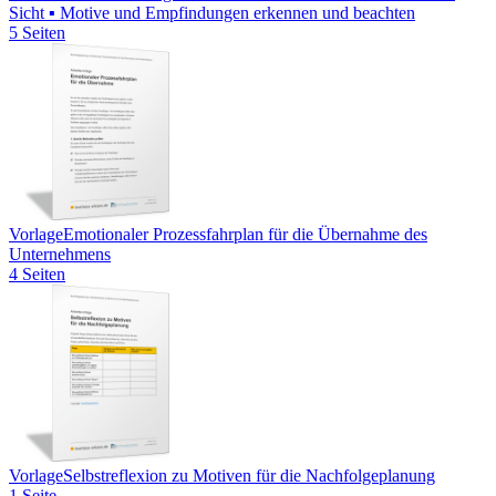
Sicht ▪ Motive und Empfindungen erkennen und beachten
5 Seiten
Vorlage
Emotionaler Prozessfahrplan für die Übernahme des
Unternehmens
4 Seiten
Vorlage
Selbstreflexion zu Motiven für die Nachfolgeplanung
1 Seite