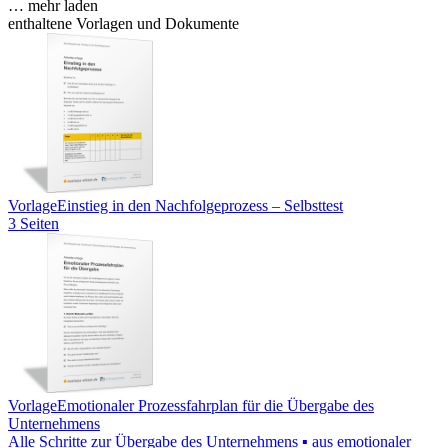
… mehr laden
enthaltene Vorlagen und Dokumente
Vorlage
Einstieg in den Nachfolgeprozess – Selbsttest
3 Seiten
Vorlage
Emotionaler Prozessfahrplan für die Übergabe des
Unternehmens
Alle Schritte zur Übergabe des Unternehmens ▪ aus emotionaler