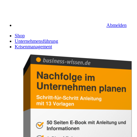
Abmelden
Shop
Unternehmensführung
Krisenmanagement