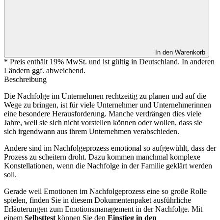
In den Warenkorb
* Preis enthält 19% MwSt. und ist gültig in Deutschland. In anderen
Ländern ggf. abweichend.
Beschreibung
Die Nachfolge im Unternehmen rechtzeitig zu planen und auf die
Wege zu bringen, ist für viele Unternehmer und Unternehmerinnen
eine besondere Herausforderung. Manche verdrängen dies viele
Jahre, weil sie sich nicht vorstellen können oder wollen, dass sie
sich irgendwann aus ihrem Unternehmen verabschieden.
Andere sind im Nachfolgeprozess emotional so aufgewühlt, dass der
Prozess zu scheitern droht. Dazu kommen manchmal komplexe
Konstellationen, wenn die Nachfolge in der Familie geklärt werden
soll.
Gerade weil Emotionen im Nachfolgeprozess eine so große Rolle
spielen, finden Sie in diesem Dokumentenpaket ausführliche
Erläuterungen zum Emotionsmanagement in der Nachfolge. Mit
einem
Selbsttest
können Sie den
Einstieg in den