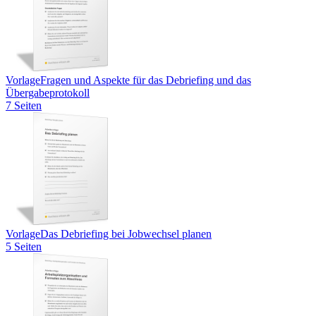
Vorlage
Fragen und Aspekte für das Debriefing und das
Übergabeprotokoll
7 Seiten
Vorlage
Das Debriefing bei Jobwechsel planen
5 Seiten