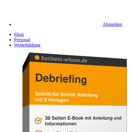
Abmelden
Shop
Personal
Weiterbildung