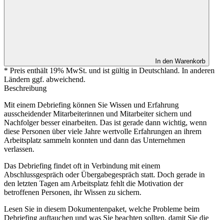
In den Warenkorb
* Preis enthält 19% MwSt. und ist gültig in Deutschland. In anderen
Ländern ggf. abweichend.
Beschreibung
Mit einem Debriefing können Sie Wissen und Erfahrung
ausscheidender Mitarbeiterinnen und Mitarbeiter sichern und
Nachfolger besser einarbeiten. Das ist gerade dann wichtig, wenn
diese Personen über viele Jahre wertvolle Erfahrungen an ihrem
Arbeitsplatz sammeln konnten und dann das Unternehmen
verlassen.
Das Debriefing findet oft in Verbindung mit einem
Abschlussgespräch oder Übergabegespräch statt. Doch gerade in
den letzten Tagen am Arbeitsplatz fehlt die Motivation der
betroffenen Personen, ihr Wissen zu sichern.
Lesen Sie in diesem Dokumentenpaket, welche Probleme beim
Debriefing auftauchen und was Sie beachten sollten, damit Sie die