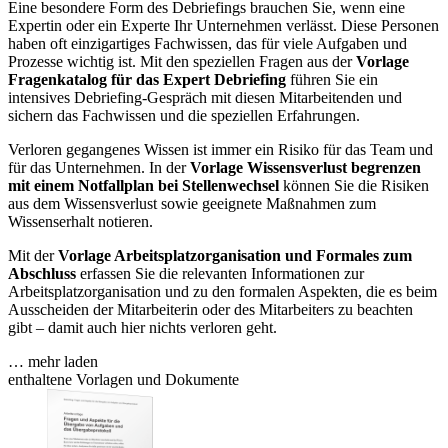
Eine besondere Form des Debriefings brauchen Sie, wenn eine
Expertin oder ein Experte Ihr Unternehmen verlässt. Diese Personen
haben oft einzigartiges Fachwissen, das für viele Aufgaben und
Prozesse wichtig ist. Mit den speziellen Fragen aus der
Vorlage
Fragenkatalog für das Expert Debriefing
führen Sie ein
intensives Debriefing-Gespräch mit diesen Mitarbeitenden und
sichern das Fachwissen und die speziellen Erfahrungen.
Verloren gegangenes Wissen ist immer ein Risiko für das Team und
für das Unternehmen. In der
Vorlage Wissensverlust begrenzen
mit einem Notfallplan bei Stellenwechsel
können Sie die Risiken
aus dem Wissensverlust sowie geeignete Maßnahmen zum
Wissenserhalt notieren.
Mit der
Vorlage Arbeitsplatzorganisation und Formales zum
Abschluss
erfassen Sie die relevanten Informationen zur
Arbeitsplatzorganisation und zu den formalen Aspekten, die es beim
Ausscheiden der Mitarbeiterin oder des Mitarbeiters zu beachten
gibt – damit auch hier nichts verloren geht.
… mehr laden
enthaltene Vorlagen und Dokumente