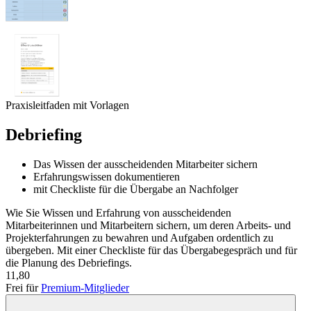
Praxisleitfaden mit Vorlagen
Debriefing
Das Wissen der ausscheidenden Mitarbeiter sichern
Erfahrungswissen dokumentieren
mit Checkliste für die Übergabe an Nachfolger
Wie Sie Wissen und Erfahrung von ausscheidenden
Mitarbeiterinnen und Mitarbeitern sichern, um deren Arbeits- und
Projekterfahrungen zu bewahren und Aufgaben ordentlich zu
übergeben. Mit einer Checkliste für das Übergabegespräch und für
die Planung des Debriefings.
11,80
Frei für
Premium-Mitglieder