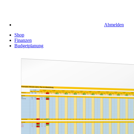
Abmelden
Shop
Finanzen
Budgetplanung