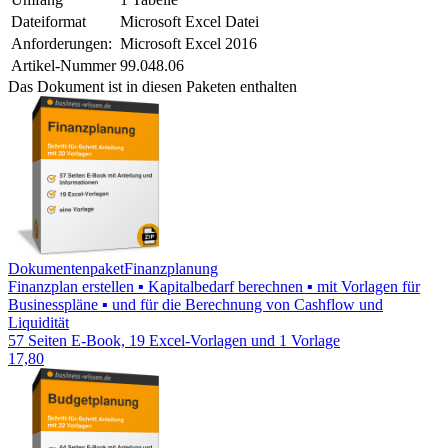
Dateiformat
Microsoft Excel Datei
Anforderungen:
Microsoft Excel 2016
Artikel-Nummer
99.048.06
Das Dokument ist in diesen Paketen enthalten
Dokumentenpaket
Finanzplanung
Finanzplan erstellen ▪ Kapitalbedarf berechnen ▪ mit Vorlagen für
Businesspläne ▪ und für die Berechnung von Cashflow und
Liquidität
57 Seiten E-Book, 19 Excel-Vorlagen und 1 Vorlage
17,80