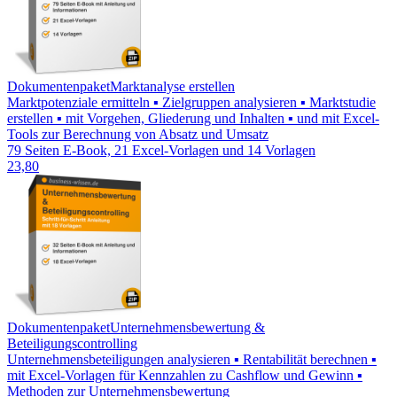
Dokumentenpaket
Marktanalyse erstellen
Marktpotenziale ermitteln ▪ Zielgruppen analysieren ▪ Marktstudie
erstellen ▪ mit Vorgehen, Gliederung und Inhalten ▪ und mit Excel-
Tools zur Berechnung von Absatz und Umsatz
79 Seiten E-Book, 21 Excel-Vorlagen und 14 Vorlagen
23,80
Dokumentenpaket
Unternehmensbewertung &
Beteiligungscontrolling
Unternehmensbeteiligungen analysieren ▪ Rentabilität berechnen ▪
mit Excel-Vorlagen für Kennzahlen zu Cashflow und Gewinn ▪
Methoden zur Unternehmensbewertung