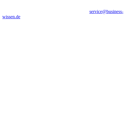
service@business-
wissen.de