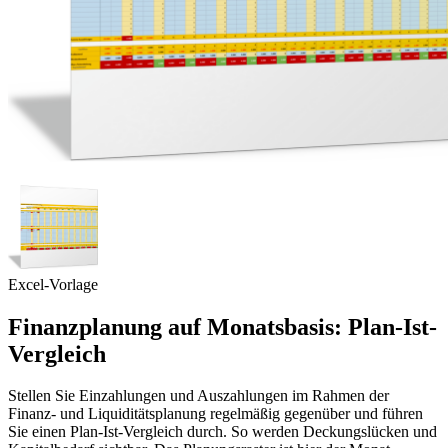
Excel-Vorlage
Finanzplanung auf Monatsbasis: Plan-Ist-
Vergleich
Stellen Sie Einzahlungen und Auszahlungen im Rahmen der
Finanz- und Liquiditätsplanung regelmäßig gegenüber und führen
Sie einen Plan-Ist-Vergleich durch. So werden Deckungslücken und