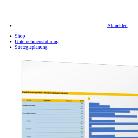
Abmelden
Shop
Unternehmensführung
Strategieplanung