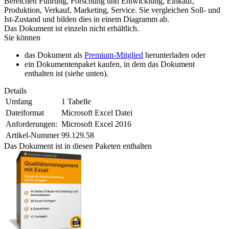
Bereichen Führung, Forschung und Entwicklung, Einkauf,
Produktion, Verkauf, Marketing, Service. Sie vergleichen Soll- und
Ist-Zustand und bilden dies in einem Diagramm ab.
Das Dokument ist einzeln nicht erhältlich.
Sie können
das Dokument als
Premium-Mitglied
herunterladen oder
ein Dokumentenpaket kaufen, in dem das Dokument
enthalten ist (siehe unten).
Details
Umfang
1 Tabelle
Dateiformat
Microsoft Excel Datei
Anforderungen:
Microsoft Excel 2016
Artikel-Nummer
99.129.58
Das Dokument ist in diesen Paketen enthalten