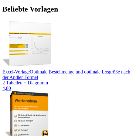
Beliebte Vorlagen
Excel-Vorlage
Optimale Bestellmenge und optimale Losgröße nach
der Andler-Formel
2 Tabellen + Diagramm
4,80