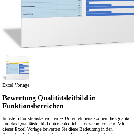
Excel-Vorlage
Bewertung Qualitätsleitbild in
Funktionsbereichen
In jedem Funktionsbereich eines Unternehmens können die Qualität
und das Qualitätsleitbild unterschiedlich stark verankert sein. Mit
dieser Excel-Vorlage bewerten Sie diese Bedeutung in den