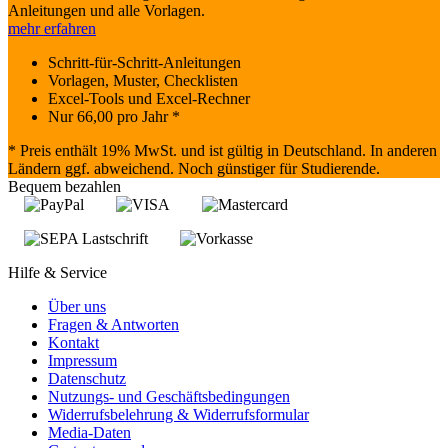
Anleitungen und alle Vorlagen.
mehr erfahren
Schritt-für-Schritt-Anleitungen
Vorlagen, Muster, Checklisten
Excel-Tools und Excel-Rechner
Nur
66,00
pro Jahr *
* Preis enthält 19% MwSt. und ist gültig in Deutschland. In anderen
Ländern ggf. abweichend. Noch günstiger für Studierende.
Bequem bezahlen
Hilfe & Service
Über uns
Fragen & Antworten
Kontakt
Impressum
Datenschutz
Nutzungs- und Geschäftsbedingungen
Widerrufsbelehrung & Widerrufsformular
Media-Daten