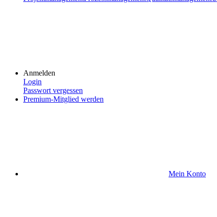
Anmelden
Login
Passwort vergessen
Premium-Mitglied werden
Mein Konto