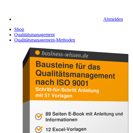
Abmelden
Shop
Qualitätsmanagement
Qualitätsmanagement-Methoden