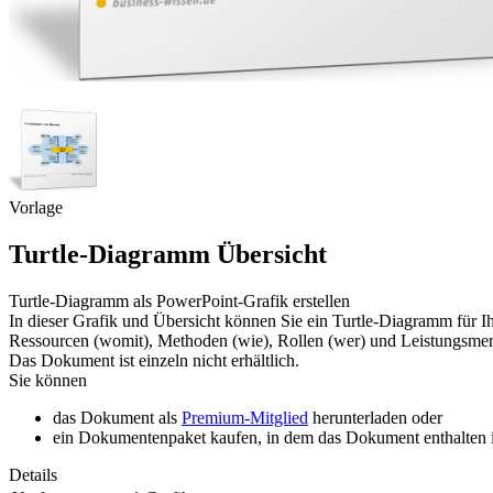
Vorlage
Turtle-Diagramm Übersicht
Turtle-Diagramm als PowerPoint-Grafik erstellen
In dieser Grafik und Übersicht können Sie ein Turtle-Diagramm für Ih
Ressourcen (womit), Methoden (wie), Rollen (wer) und Leistungsme
Das Dokument ist einzeln nicht erhältlich.
Sie können
das Dokument als
Premium-Mitglied
herunterladen oder
ein Dokumentenpaket kaufen, in dem das Dokument enthalten is
Details