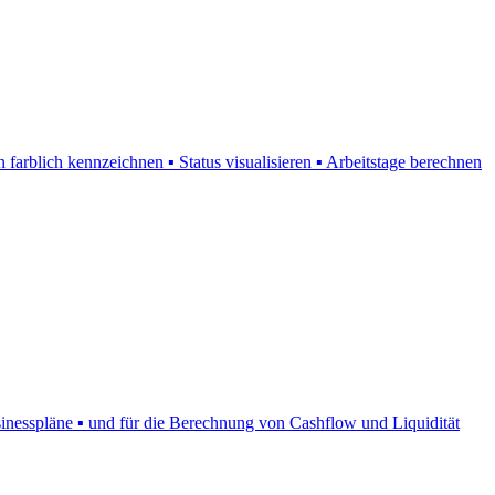
farblich kennzeichnen ▪ Status visualisieren ▪ Arbeitstage berechnen
usinesspläne ▪ und für die Berechnung von Cashflow und Liquidität