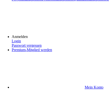
Anmelden
Login
Passwort vergessen
Premium-Mitglied werden
Mein Konto