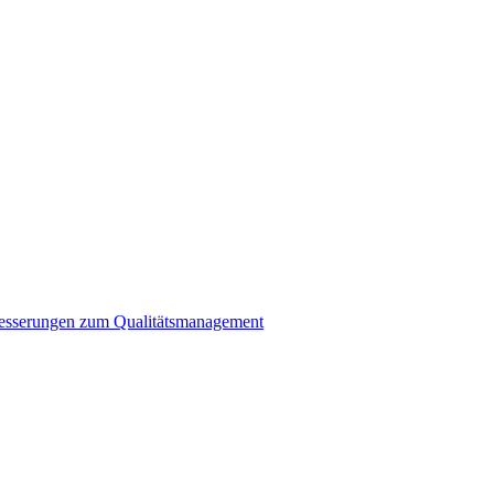
rbesserungen zum Qualitätsmanagement