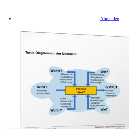
Abmelden