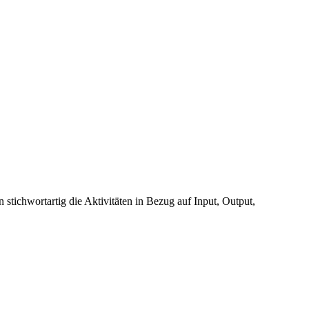
stichwortartig die Aktivitäten in Bezug auf Input, Output,