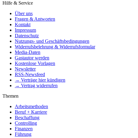
Hilfe & Service
Über uns
Fragen & Antworten
Kontakt
Impressum
Datenschutz
Nutzungs- und Geschäftsbedingungen
Widerrufsbelehrung & Widerrufsformular
Media-Daten
Gastautor werden
Kostenlose Vorlagen
Newsletter
RSS-Newsfeed
→ Verträge hier kündigen
→ Vertrag widerrufen
Themen
Arbeitsmethoden
Beruf + Karriere
Beschaffung
Controlling
Finanzen
Führung