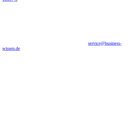
service@business-
wissen.de