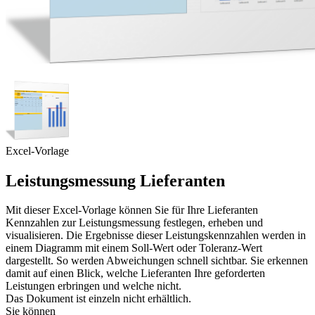
Excel-Vorlage
Leistungsmessung Lieferanten
Mit dieser Excel-Vorlage können Sie für Ihre Lieferanten
Kennzahlen zur Leistungsmessung festlegen, erheben und
visualisieren. Die Ergebnisse dieser Leistungskennzahlen werden in
einem Diagramm mit einem Soll-Wert oder Toleranz-Wert
dargestellt. So werden Abweichungen schnell sichtbar. Sie erkennen
damit auf einen Blick, welche Lieferanten Ihre geforderten
Leistungen erbringen und welche nicht.
Das Dokument ist einzeln nicht erhältlich.
Sie können