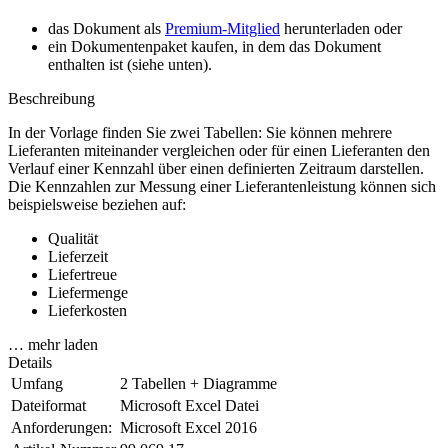
das Dokument als
Premium-Mitglied
herunterladen oder
ein Dokumentenpaket kaufen, in dem das Dokument
enthalten ist (siehe unten).
Beschreibung
In der Vorlage finden Sie zwei Tabellen: Sie können mehrere
Lieferanten miteinander vergleichen oder für einen Lieferanten den
Verlauf einer Kennzahl über einen definierten Zeitraum darstellen.
Die Kennzahlen zur Messung einer Lieferantenleistung können sich
beispielsweise beziehen auf:
Qualität
Lieferzeit
Liefertreue
Liefermenge
Lieferkosten
… mehr laden
Details
Umfang
2 Tabellen + Diagramme
Dateiformat
Microsoft Excel Datei
Anforderungen:
Microsoft Excel 2016