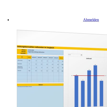
Abmelden