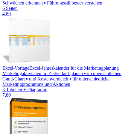
Schwächen erkennen ▪ Führungsstil besser verstehen
6 Seiten
4,80
Excel-Vorlage
Excel-Jahreskalender für die Marketingplanung
Marketingaktivitäten im Zeitverlauf planen ▪ im übersichtlichen
Gantt-Chart ▪ und Kostenvergleich ▪ für unterschiedliche
Marketingprogramme und Aktionen
3 Tabellen + Diagramm
7,80