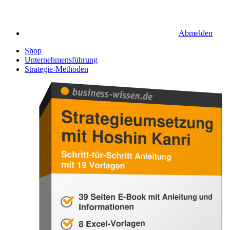
Abmelden
Shop
Unternehmensführung
Strategie-Methoden