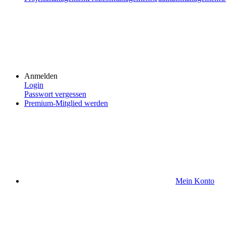
Anmelden
Login
Passwort vergessen
Premium-Mitglied werden
Mein Konto