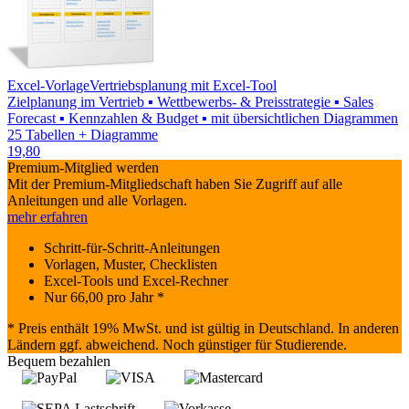
Excel-Vorlage
Vertriebsplanung mit Excel-Tool
Zielplanung im Vertrieb ▪ Wettbewerbs- & Preisstrategie ▪ Sales
Forecast ▪ Kennzahlen & Budget ▪ mit übersichtlichen Diagrammen
25 Tabellen + Diagramme
19,80
Premium-Mitglied werden
Mit der Premium-Mitgliedschaft haben Sie Zugriff auf alle
Anleitungen und alle Vorlagen.
mehr erfahren
Schritt-für-Schritt-Anleitungen
Vorlagen, Muster, Checklisten
Excel-Tools und Excel-Rechner
Nur
66,00
pro Jahr *
* Preis enthält 19% MwSt. und ist gültig in Deutschland. In anderen
Ländern ggf. abweichend. Noch günstiger für Studierende.
Bequem bezahlen