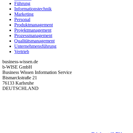
Führung
Informationstechnik
Marketing
Personal
Produktmanagement
Projektmanagement
Prozessmanagement
Qualitätsmanagement
Unternehmensführung
Vertrieb
business-wissen.de
b-WISE GmbH
Business Wissen Information Service
Bismarckstraße 21
76133 Karlsruhe
DEUTSCHLAND