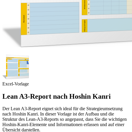
Excel-Vorlage
Lean A3-Report nach Hoshin Kanri
Der Lean A3-Report eignet sich ideal für die Strategieumsetzung
nach Hoshin Kanri. In dieser Vorlage ist der Aufbau und die
Struktur des Lean-A3-Reports so angepasst, dass Sie die wichtigen
Hoshin-Kanri-Elemente und Informationen erfassen und auf einer
Übersicht darstellen.