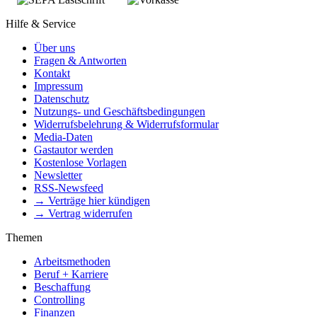
Hilfe & Service
Über uns
Fragen & Antworten
Kontakt
Impressum
Datenschutz
Nutzungs- und Geschäftsbedingungen
Widerrufsbelehrung & Widerrufsformular
Media-Daten
Gastautor werden
Kostenlose Vorlagen
Newsletter
RSS-Newsfeed
→ Verträge hier kündigen
→ Vertrag widerrufen
Themen
Arbeitsmethoden
Beruf + Karriere
Beschaffung
Controlling
Finanzen