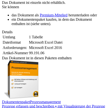
Das Dokument ist einzeln nicht erhältlich.
Sie können
das Dokument als
Premium-Mitglied
herunterladen oder
ein Dokumentenpaket kaufen, in dem das Dokument
enthalten ist (siehe unten).
Details
Umfang
1 Tabelle
Dateiformat
Microsoft Excel Datei
Anforderungen:
Microsoft Excel 2016
Artikel-Nummer
99.191.06
Das Dokument ist in diesen Paketen enthalten
Dokumentenpaket
Prozessmanagement
Prozesse erfassen und beschreiben ▪ mit Visualisierung der Prozesse