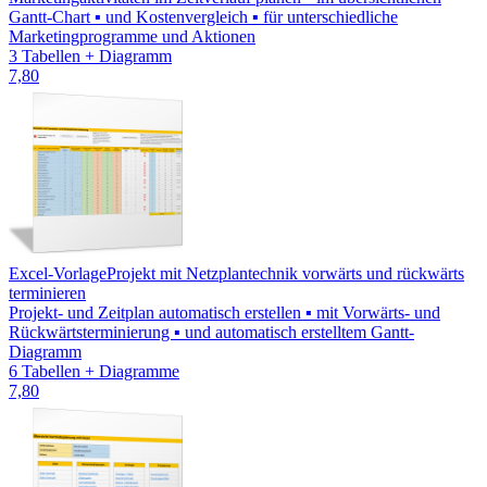
Gantt-Chart ▪ und Kostenvergleich ▪ für unterschiedliche
Marketingprogramme und Aktionen
3 Tabellen + Diagramm
7,80
Excel-Vorlage
Projekt mit Netzplantechnik vorwärts und rückwärts
terminieren
Projekt- und Zeitplan automatisch erstellen ▪ mit Vorwärts- und
Rückwärtsterminierung ▪ und automatisch erstelltem Gantt-
Diagramm
6 Tabellen + Diagramme
7,80