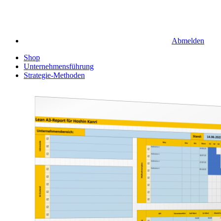
Abmelden
Shop
Unternehmensführung
Strategie-Methoden