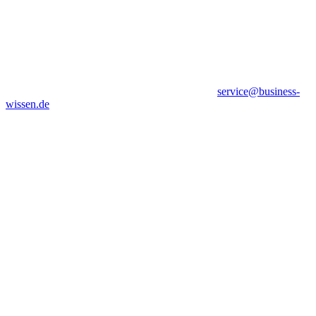
service@business-
wissen.de