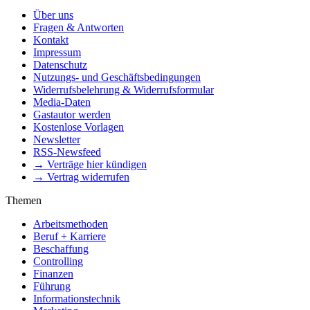
Über uns
Fragen & Antworten
Kontakt
Impressum
Datenschutz
Nutzungs- und Geschäftsbedingungen
Widerrufsbelehrung & Widerrufsformular
Media-Daten
Gastautor werden
Kostenlose Vorlagen
Newsletter
RSS-Newsfeed
→ Verträge hier kündigen
→ Vertrag widerrufen
Themen
Arbeitsmethoden
Beruf + Karriere
Beschaffung
Controlling
Finanzen
Führung
Informationstechnik