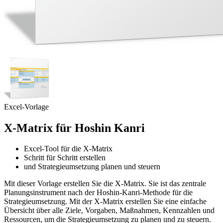
Excel-Vorlage
X-Matrix für Hoshin Kanri
Excel-Tool für die X-Matrix
Schritt für Schritt erstellen
und Strategieumsetzung planen und steuern
Mit dieser Vorlage erstellen Sie die X-Matrix. Sie ist das zentrale
Planungsinstrument nach der Hoshin-Kanri-Methode für die
Strategieumsetzung. Mit der X-Matrix erstellen Sie eine einfache
Übersicht über alle Ziele, Vorgaben, Maßnahmen, Kennzahlen und
Ressourcen, um die Strategieumsetzung zu planen und zu steuern.