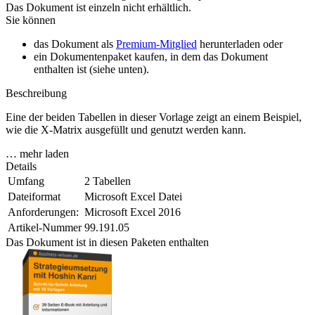
Das Dokument ist einzeln nicht erhältlich.
Sie können
das Dokument als
Premium-Mitglied
herunterladen oder
ein Dokumentenpaket kaufen, in dem das Dokument
enthalten ist (siehe unten).
Beschreibung
Eine der beiden Tabellen in dieser Vorlage zeigt an einem Beispiel,
wie die X-Matrix ausgefüllt und genutzt werden kann.
… mehr laden
Details
Umfang
2 Tabellen
Dateiformat
Microsoft Excel Datei
Anforderungen:
Microsoft Excel 2016
Artikel-Nummer
99.191.05
Das Dokument ist in diesen Paketen enthalten