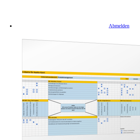
Abmelden