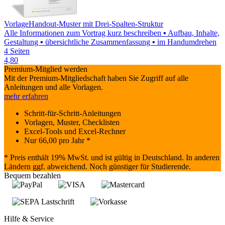
Vorlage
Handout-Muster mit Drei-Spalten-Struktur
Alle Informationen zum Vortrag kurz beschreiben ▪ Aufbau, Inhalte,
Gestaltung ▪ übersichtliche Zusammenfassung ▪ im Handumdrehen
4 Seiten
4,80
Premium-Mitglied werden
Mit der Premium-Mitgliedschaft haben Sie Zugriff auf alle
Anleitungen und alle Vorlagen.
mehr erfahren
Schritt-für-Schritt-Anleitungen
Vorlagen, Muster, Checklisten
Excel-Tools und Excel-Rechner
Nur
66,00
pro Jahr *
* Preis enthält 19% MwSt. und ist gültig in Deutschland. In anderen
Ländern ggf. abweichend. Noch günstiger für Studierende.
Bequem bezahlen
Hilfe & Service