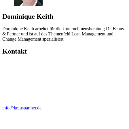
Dominique Keith
Dominique Keith arbeitet für die Unternehmensberatung Dr. Kraus
& Partner und ist auf das Themenfeld Lean Management und
Change Management spezialisiert.
Kontakt
info@krauspartner.de