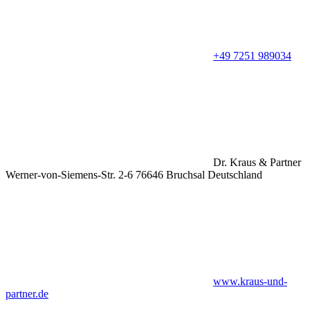
+49 7251 989034
Dr. Kraus & Partner
Werner-von-Siemens-Str. 2-6 76646 Bruchsal Deutschland
www.kraus-und-
partner.de