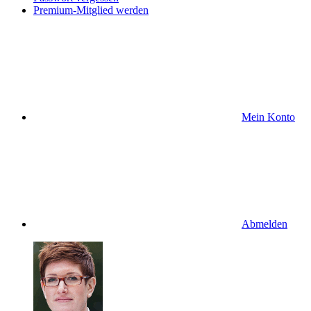
Premium-Mitglied werden
Mein Konto
Abmelden