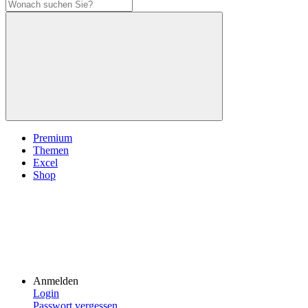
Premium
Themen
Excel
Shop
Anmelden
Login
Passwort vergessen