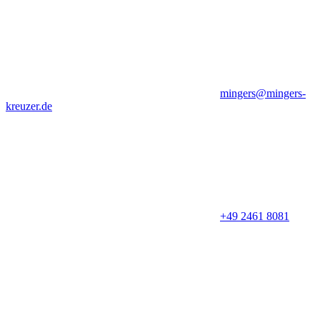
mingers@mingers-
kreuzer.de
+49 2461 8081