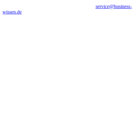
service@business-
wissen.de