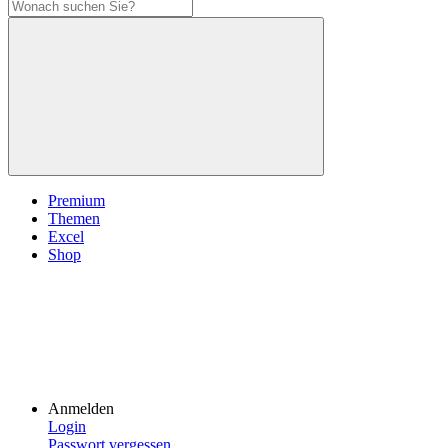
Premium
Themen
Excel
Shop
Anmelden
Login
Passwort vergessen