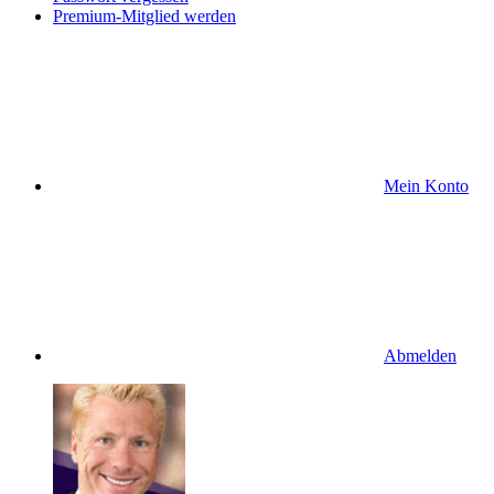
Premium-Mitglied werden
Mein Konto
Abmelden