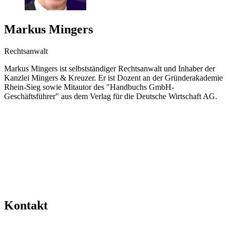
Markus Mingers
Rechtsanwalt
Markus Mingers ist selbstständiger Rechtsanwalt und Inhaber der
Kanzlei Mingers & Kreuzer. Er ist Dozent an der Gründerakademie
Rhein-Sieg sowie Mitautor des "Handbuchs GmbH-
Geschäftsführer" aus dem Verlag für die Deutsche Wirtschaft AG.
Kontakt