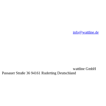
info@wattline.de
wattline GmbH
Passauer Straße 36 94161 Ruderting Deutschland