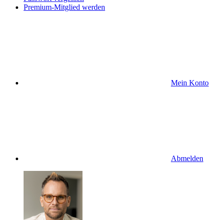
Premium-Mitglied werden
Mein Konto
Abmelden