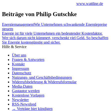
www.wattline.de
Beiträge von Philip Gutschke
Energiemanagement
Wie Unternehmen schwankende Energiepreise
steuern
Energie ist für viele Unternehmen ein bedeutender Kostenfaktor.
Wer sich darum nicht kümmert, verschenkt viel Geld. So beschaffen
Sie Energie kostengünstig und sicher.
Hilfe & Service
Über uns
Fragen & Antworten
Kontakt
Impressum
Datenschutz
Nutzungs- und Geschäftsbedingungen
Widerrufsbelehrung & Widerrufsformular
Media-Daten
Gastautor werden
Kostenlose Vorlagen
Newsletter
RSS-Newsfeed
→ Verträge hier kündigen