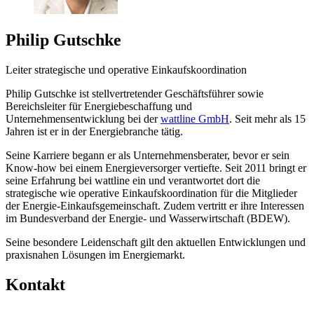
Philip Gutschke
Leiter strategische und operative Einkaufskoordination
Philip Gutschke ist stellvertretender Geschäftsführer sowie
Bereichsleiter für Energiebeschaffung und
Unternehmensentwicklung bei der
wattline GmbH
. Seit mehr als 15
Jahren ist er in der Energiebranche tätig.
Seine Karriere begann er als Unternehmensberater, bevor er sein
Know-how bei einem Energieversorger vertiefte. Seit 2011 bringt er
seine Erfahrung bei wattline ein und verantwortet dort die
strategische wie operative Einkaufskoordination für die Mitglieder
der Energie-Einkaufsgemeinschaft. Zudem vertritt er ihre Interessen
im Bundesverband der Energie- und Wasserwirtschaft (BDEW).
Seine besondere Leidenschaft gilt den aktuellen Entwicklungen und
praxisnahen Lösungen im Energiemarkt.
Kontakt