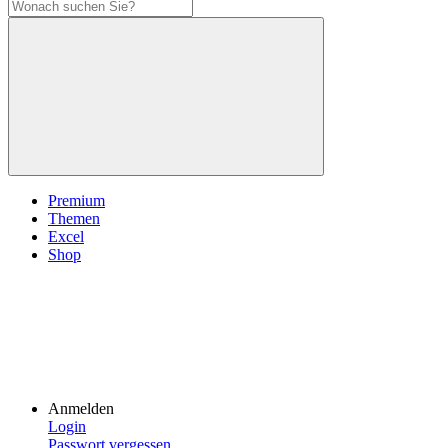
Premium
Themen
Excel
Shop
Anmelden
Login
Passwort vergessen