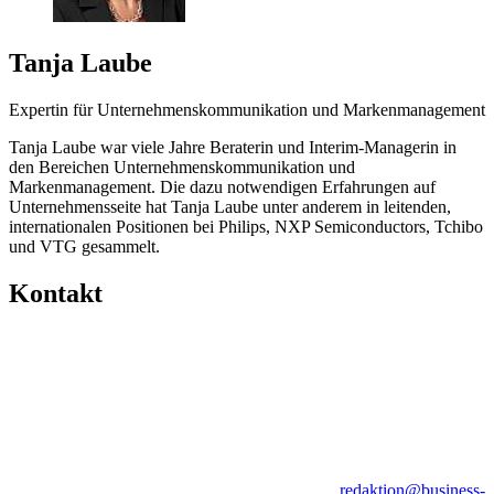
Tanja Laube
Expertin für Unternehmenskommunikation und Markenmanagement
Tanja Laube war viele Jahre Beraterin und Interim-Managerin in
den Bereichen Unternehmenskommunikation und
Markenmanagement. Die dazu notwendigen Erfahrungen auf
Unternehmensseite hat Tanja Laube unter anderem in leitenden,
internationalen Positionen bei Philips, NXP Semiconductors, Tchibo
und VTG gesammelt.
Kontakt
redaktion@business-