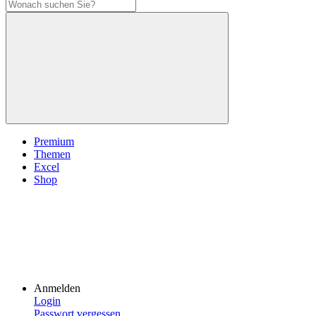
Premium
Themen
Excel
Shop
Anmelden
Login
Passwort vergessen