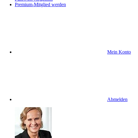
Premium-Mitglied werden
Mein Konto
Abmelden