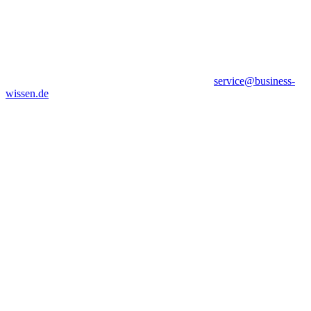
service@business-
wissen.de