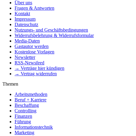
Über uns
Fragen & Antworten
Kontakt
Impressum
Datenschutz
Nutzungs- und Geschäftsbedingungen
Widerrufsbelehrung & Widerrufsformular
Media-Daten
Gastautor werden
Kostenlose Vorlagen
Newsletter
RSS-Newsfeed
→ Verträge hier kündigen
→ Vertrag widerrufen
Themen
Arbeitsmethoden
Beruf + Karriere
Beschaffung
Controlling
Finanzen
Führung
Informationstechnik
Marketing