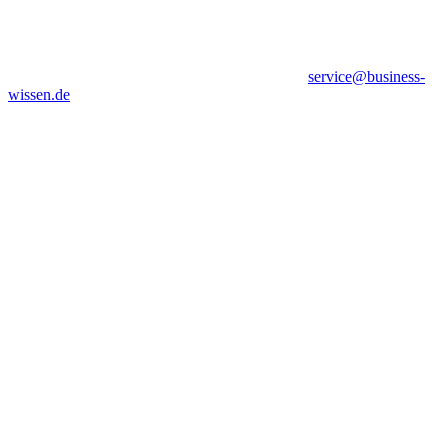
service@business-
wissen.de