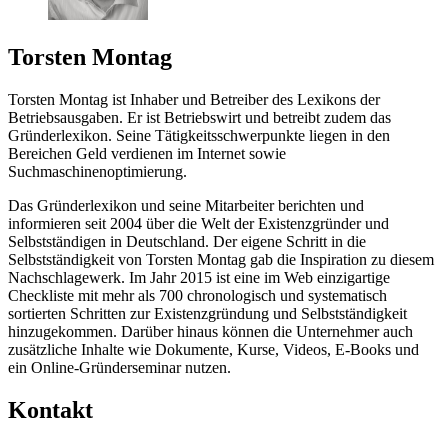
Torsten Montag
Torsten Montag ist Inhaber und Betreiber des Lexikons der
Betriebsausgaben. Er ist Betriebswirt und betreibt zudem das
Gründerlexikon. Seine Tätigkeitsschwerpunkte liegen in den
Bereichen Geld verdienen im Internet sowie
Suchmaschinenoptimierung.
Das Gründerlexikon und seine Mitarbeiter berichten und
informieren seit 2004 über die Welt der Existenzgründer und
Selbstständigen in Deutschland. Der eigene Schritt in die
Selbstständigkeit von Torsten Montag gab die Inspiration zu diesem
Nachschlagewerk. Im Jahr 2015 ist eine im Web einzigartige
Checkliste mit mehr als 700 chronologisch und systematisch
sortierten Schritten zur Existenzgründung und Selbstständigkeit
hinzugekommen. Darüber hinaus können die Unternehmer auch
zusätzliche Inhalte wie Dokumente, Kurse, Videos, E-Books und
ein Online-Gründerseminar nutzen.
Kontakt