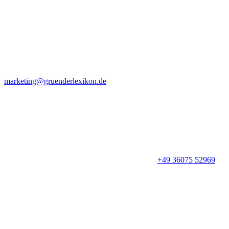
marketing@gruenderlexikon.de
+49 36075 52969