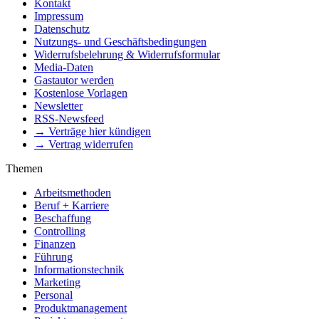
Kontakt
Impressum
Datenschutz
Nutzungs- und Geschäftsbedingungen
Widerrufsbelehrung & Widerrufsformular
Media-Daten
Gastautor werden
Kostenlose Vorlagen
Newsletter
RSS-Newsfeed
→ Verträge hier kündigen
→ Vertrag widerrufen
Themen
Arbeitsmethoden
Beruf + Karriere
Beschaffung
Controlling
Finanzen
Führung
Informationstechnik
Marketing
Personal
Produktmanagement