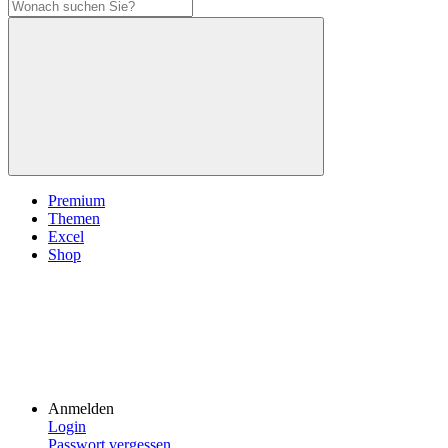
Premium
Themen
Excel
Shop
Anmelden
Login
Passwort vergessen