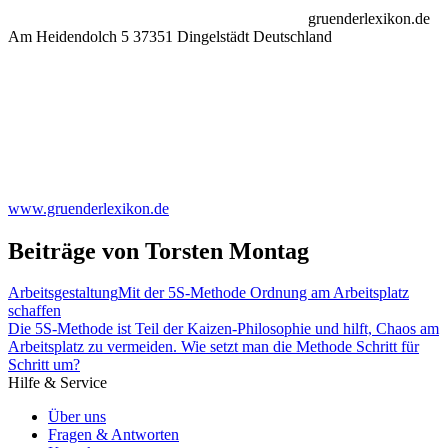
gruenderlexikon.de
Am Heidendolch 5 37351 Dingelstädt Deutschland
www.gruenderlexikon.de
Beiträge von Torsten Montag
Arbeitsgestaltung
Mit der 5S-Methode Ordnung am Arbeitsplatz
schaffen
Die 5S-Methode ist Teil der Kaizen-Philosophie und hilft, Chaos am
Arbeitsplatz zu vermeiden. Wie setzt man die Methode Schritt für
Schritt um?
Hilfe & Service
Über uns
Fragen & Antworten