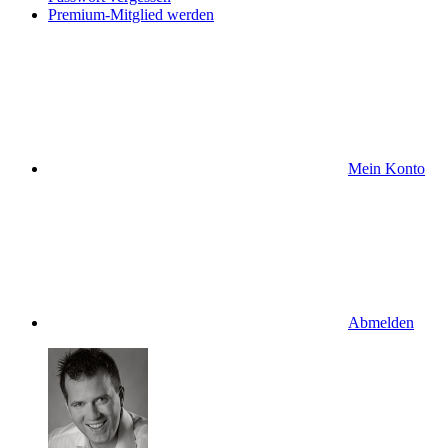
Premium-Mitglied werden
Mein Konto
Abmelden