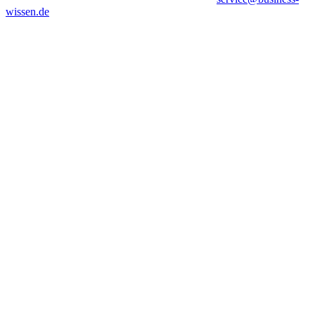
wissen.de