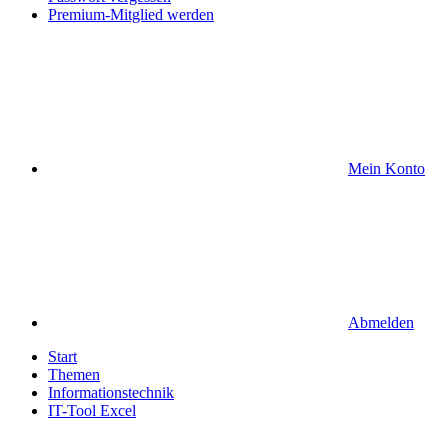
Premium-Mitglied werden
Mein Konto
Abmelden
Start
Themen
Informationstechnik
IT-Tool Excel