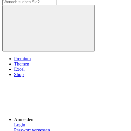
Premium
Themen
Excel
Shop
Anmelden
Login
Passwort vergessen