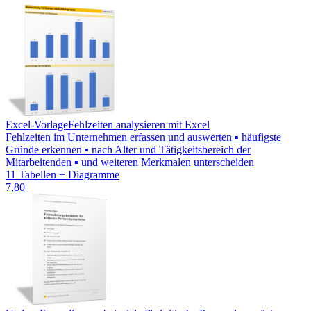
Excel-Vorlage
Fehlzeiten analysieren mit Excel
Fehlzeiten im Unternehmen erfassen und auswerten ▪ häufigste
Gründe erkennen ▪ nach Alter und Tätigkeitsbereich der
Mitarbeitenden ▪ und weiteren Merkmalen unterscheiden
11 Tabellen + Diagramme
7,80