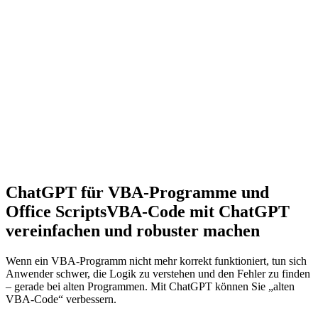
ChatGPT für VBA-Programme und
Office Scripts
VBA-Code mit ChatGPT
vereinfachen und robuster machen
Wenn ein VBA-Programm nicht mehr korrekt funktioniert, tun sich
Anwender schwer, die Logik zu verstehen und den Fehler zu finden
– gerade bei alten Programmen. Mit ChatGPT können Sie „alten
VBA-Code“ verbessern.