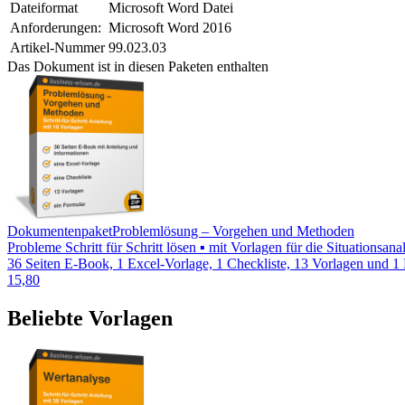
Dateiformat
Microsoft Word Datei
Anforderungen:
Microsoft Word 2016
Artikel-Nummer
99.023.03
Das Dokument ist in diesen Paketen enthalten
Dokumentenpaket
Problemlösung – Vorgehen und Methoden
Probleme Schritt für Schritt lösen ▪ mit Vorlagen für die Situationsa
36 Seiten E-Book, 1 Excel-Vorlage, 1 Checkliste, 13 Vorlagen und 1
15,80
Beliebte Vorlagen