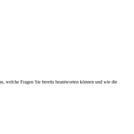
nau, welche Fragen Sie bereits beantworten können und wie die