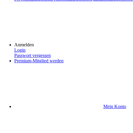
Anmelden
Login
Passwort vergessen
Premium-Mitglied werden
Mein Konto