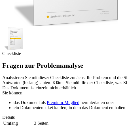
Checkliste
Fragen zur Problemanalyse
Analysieren Sie mit dieser Checkliste zunächst Ihr Problem und die 
Antworten (bislang) lauten. Klären Sie mithilfe der Checkliste, was 
Das Dokument ist einzeln nicht erhältlich.
Sie können
das Dokument als
Premium-Mitglied
herunterladen oder
ein Dokumentenpaket kaufen, in dem das Dokument enthalten is
Details
Umfang
3 Seiten