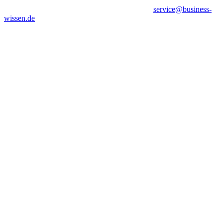
service@business-
wissen.de