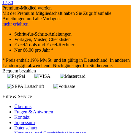
17,80
Premium-Mitglied werden
Mit der Premium-Mitgliedschaft haben Sie Zugriff auf alle
Anleitungen und alle Vorlagen.
mehr erfahren
Schritt-für-Schritt-Anleitungen
Vorlagen, Muster, Checklisten
Excel-Tools und Excel-Rechner
Nur
66,00
pro Jahr *
* Preis enthält 19% MwSt. und ist gültig in Deutschland. In anderen
Ländern ggf. abweichend. Noch günstiger für Studierende.
Bequem bezahlen
Hilfe & Service
Über uns
Fragen & Antworten
Kontakt
Impressum
Datenschutz