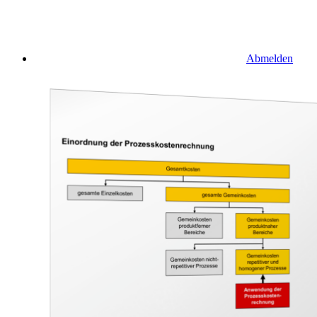
Abmelden