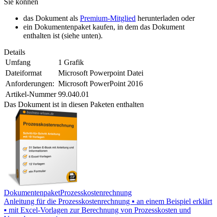
Sie können
das Dokument als
Premium-Mitglied
herunterladen oder
ein Dokumentenpaket kaufen, in dem das Dokument
enthalten ist (siehe unten).
Details
Umfang
1 Grafik
Dateiformat
Microsoft Powerpoint Datei
Anforderungen:
Microsoft PowerPoint 2016
Artikel-Nummer
99.040.01
Das Dokument ist in diesen Paketen enthalten
Dokumentenpaket
Prozesskostenrechnung
Anleitung für die Prozesskostenrechnung ▪ an einem Beispiel erklärt
▪ mit Excel-Vorlagen zur Berechnung von Prozesskosten und