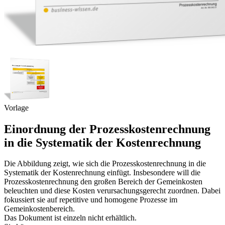
Vorlage
Einordnung der Prozesskostenrechnung
in die Systematik der Kostenrechnung
Die Abbildung zeigt, wie sich die Prozesskostenrechnung in die
Systematik der Kostenrechnung einfügt. Insbesondere will die
Prozesskostenrechnung den großen Bereich der Gemeinkosten
beleuchten und diese Kosten verursachungsgerecht zuordnen. Dabei
fokussiert sie auf repetitive und homogene Prozesse im
Gemeinkostenbereich.
Das Dokument ist einzeln nicht erhältlich.